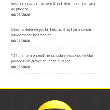
Juro real recorde mantém Brasil refém da maior taxa
do planeta
06/08/2026
Ministro defende proibir bets no Brasil para conter
adoecimento no trabalho
06/08/2026
TST mantém entendimento sobre desconto de dias
parados em greves de longa duração
06/08/2026