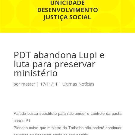
UNICIDADE
DESENVOLVIMENTO
JUSTIÇA SOCIAL
PDT abandona Lupi e
luta para preservar
ministério
por
master
|
17/11/11
|
Ultimas Notícias
Partido busca substituto para não perder o controle da pasta
para o PT
Planalto avisa que ministro do Trabalho não poderá continuar