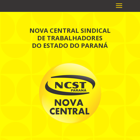
NOVA CENTRAL SINDICAL
DE TRABALHADORES
DO ESTADO DO PARANÁ