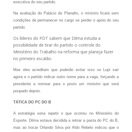
executiva do seu partido.
Na avaliação do Palácio do Planalto, o ministro ficará sem
condições de permanecer no cargo se perder o apoio do seu
partido.
Os líderes do PDT sabem que Dilma estuda a
possibilidade de tirar do partido o controle do
Ministério do Trabalho na reforma que planeja fazer
no primeiro escalão.
Mas eles acreditam que poderão evitar isso se Lupi sair
agora e o partido indicar outro nome para a vaga, forçando a
presidente a nomear para o posto um ministro que será
poupado depois.
TÁTICA DO PC DO B
A estratégia seria repetir o que ocorreu no Ministério do
Esporte. Dilma estava decidida a retirar a pasta do PC do B,
mas ao trocar Orlando Silva por Aldo Rebelo indicou que o