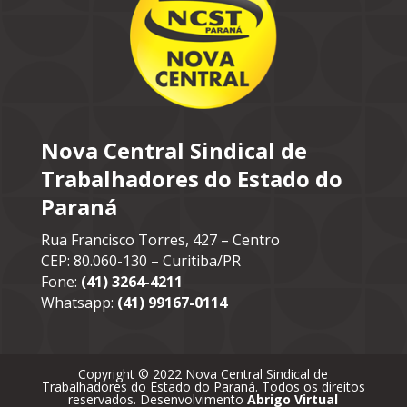
Nova Central Sindical de
Trabalhadores do Estado do
Paraná
Rua Francisco Torres, 427 – Centro
CEP: 80.060-130 – Curitiba/PR
Fone:
(41) 3264-4211
Whatsapp:
(41) 99167-0114
Copyright © 2022 Nova Central Sindical de
Trabalhadores do Estado do Paraná. Todos os direitos
reservados. Desenvolvimento
Abrigo Virtual