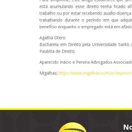
está acumulando esse direito tenha ficado a
trabalho ou por estar recebendo auxílio-doença
trabalhando durante o período em que adquir
benefício enquanto o empregado está em afas
Agatha Otero
Bacharela em Direito pela Universidade Santo
Paulista de Direito.
Aparecido Inácio e Pereira Advogados Associad
Migalhas:
https://www.migalhas.com.br/depeso/
No