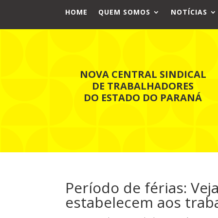
HOME
QUEM SOMOS
NOTÍCIAS
NOVA CENTRAL SINDICAL
DE TRABALHADORES
DO ESTADO DO PARANÁ
Período de férias: Vej
estabelecem aos trab