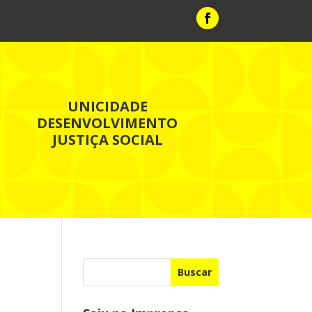
UNICIDADE
DESENVOLVIMENTO
JUSTIÇA SOCIAL
Buscar