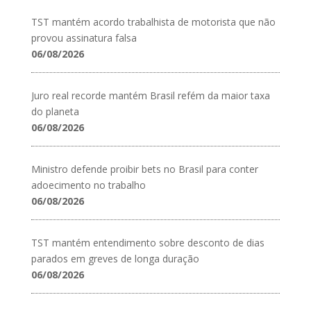
TST mantém acordo trabalhista de motorista que não
provou assinatura falsa
06/08/2026
Juro real recorde mantém Brasil refém da maior taxa
do planeta
06/08/2026
Ministro defende proibir bets no Brasil para conter
adoecimento no trabalho
06/08/2026
TST mantém entendimento sobre desconto de dias
parados em greves de longa duração
06/08/2026