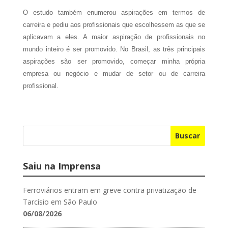
O estudo também enumerou aspirações em termos de
carreira e pediu aos profissionais que escolhessem as que se
aplicavam a eles. A maior aspiração de profissionais no
mundo inteiro é ser promovido. No Brasil, as três principais
aspirações são ser promovido, começar minha própria
empresa ou negócio e mudar de setor ou de carreira
profissional.
Buscar
Saiu na Imprensa
Ferroviários entram em greve contra privatização de
Tarcísio em São Paulo
06/08/2026