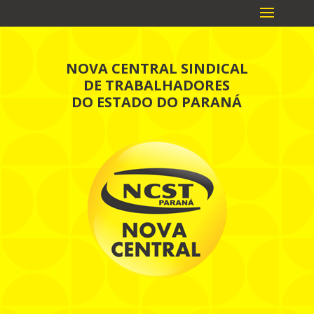
NOVA CENTRAL SINDICAL
DE TRABALHADORES
DO ESTADO DO PARANÁ