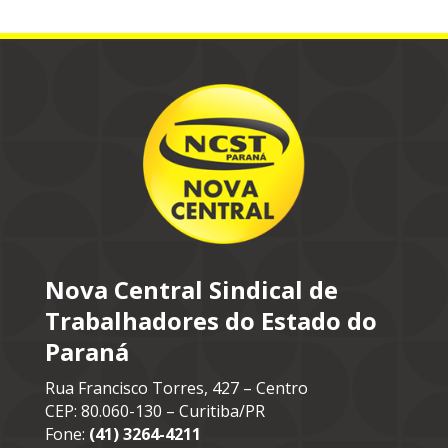
Nova Central Sindical de
Trabalhadores do Estado do
Paraná
Rua Francisco Torres, 427 – Centro
CEP: 80.060-130 – Curitiba/PR
Fone:
(41) 3264-4211