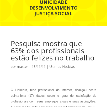
UNICIDADE
DESENVOLVIMENTO
JUSTIÇA SOCIAL
Pesquisa mostra que
63% dos profissionais
estão felizes no trabalho
por
master
|
18/11/11
|
Ultimas Notícias
O LinkedIn, rede profissional da internet, divulgou nesta
quinta-feira (17) dados sobre o grau de satisfação de
profissionais com seus empregos atuais e suas aspirações.