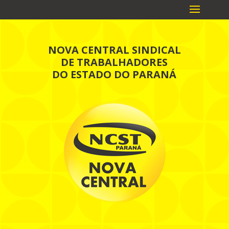
NOVA CENTRAL SINDICAL
DE TRABALHADORES
DO ESTADO DO PARANÁ