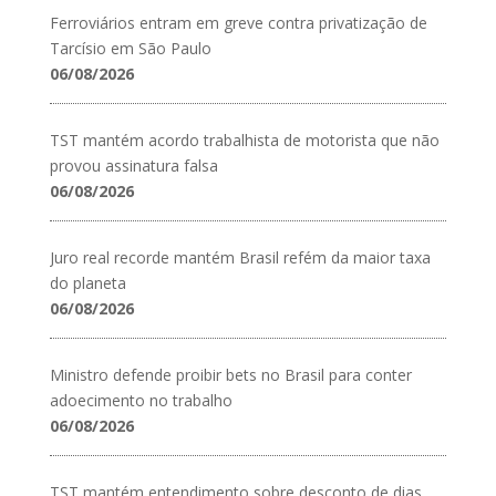
Ferroviários entram em greve contra privatização de
Tarcísio em São Paulo
06/08/2026
TST mantém acordo trabalhista de motorista que não
provou assinatura falsa
06/08/2026
Juro real recorde mantém Brasil refém da maior taxa
do planeta
06/08/2026
Ministro defende proibir bets no Brasil para conter
adoecimento no trabalho
06/08/2026
TST mantém entendimento sobre desconto de dias