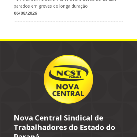
parados em greves de longa duração
06/08/2026
Nova Central Sindical de
Trabalhadores do Estado do
Paraná