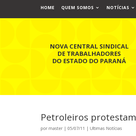
HOME
QUEM SOMOS
NOTÍCIAS
NOVA CENTRAL SINDICAL
DE TRABALHADORES
DO ESTADO DO PARANÁ
Petroleiros protestam
por
master
|
05/07/11
|
Ultimas Notícias