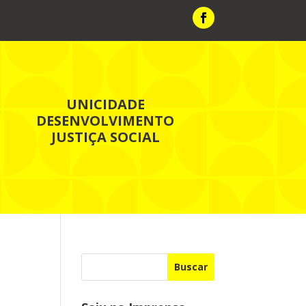
UNICIDADE
DESENVOLVIMENTO
JUSTIÇA SOCIAL
Buscar