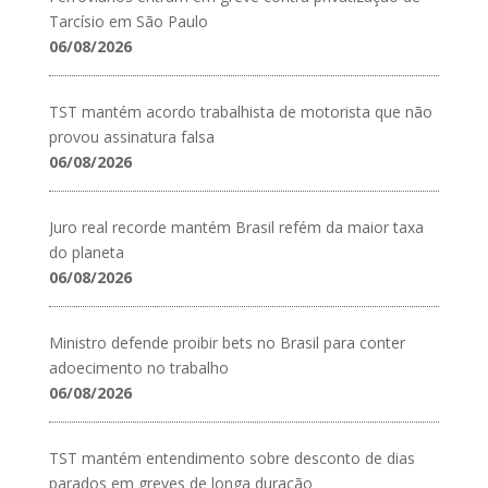
Tarcísio em São Paulo
06/08/2026
TST mantém acordo trabalhista de motorista que não
provou assinatura falsa
06/08/2026
Juro real recorde mantém Brasil refém da maior taxa
do planeta
06/08/2026
Ministro defende proibir bets no Brasil para conter
adoecimento no trabalho
06/08/2026
TST mantém entendimento sobre desconto de dias
parados em greves de longa duração