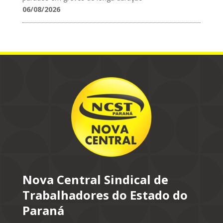
06/08/2026
Nova Central Sindical de
Trabalhadores do Estado do
Paraná