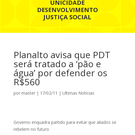
UNICIDADE
DESENVOLVIMENTO
JUSTIÇA SOCIAL
Planalto avisa que PDT
será tratado a ‘pão e
água’ por defender os
R$560
por
master
|
17/02/11
|
Ultimas Notícias
Governo enquadra partido para evitar que aliados se
rebelem no futuro