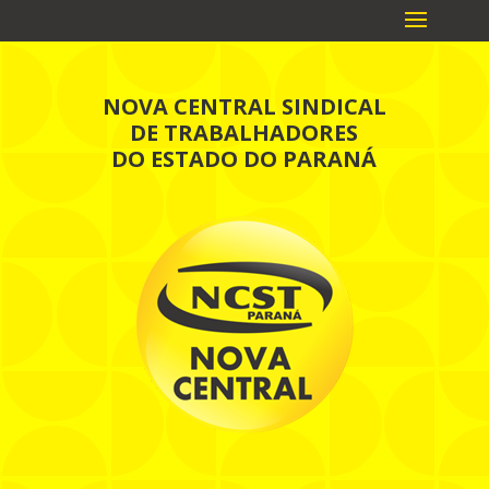
NOVA CENTRAL SINDICAL
DE TRABALHADORES
DO ESTADO DO PARANÁ