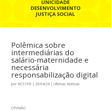
UNICIDADE
DESENVOLVIMENTO
JUSTIÇA SOCIAL
Polêmica sobre
intermediárias do
salário-maternidade e
necessária
responsabilização digital
por
NCSTPR
|
29/04/24
|
Ultimas Notícias
OPINIÃO