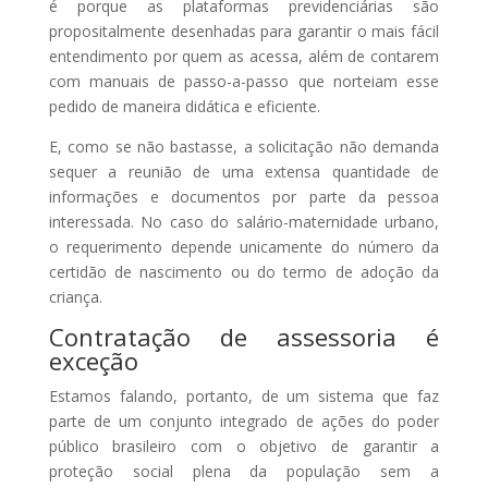
é porque as plataformas previdenciárias são
propositalmente desenhadas para garantir o mais fácil
entendimento por quem as acessa, além de contarem
com manuais de passo-a-passo que norteiam esse
pedido de maneira didática e eficiente.
E, como se não bastasse, a solicitação não demanda
sequer a reunião de uma extensa quantidade de
informações e documentos por parte da pessoa
interessada. No caso do salário-maternidade urbano,
o requerimento depende unicamente do número da
certidão de nascimento ou do termo de adoção da
criança.
Contratação de assessoria é
exceção
Estamos falando, portanto, de um sistema que faz
parte de um conjunto integrado de ações do poder
público brasileiro com o objetivo de garantir a
proteção social plena da população sem a