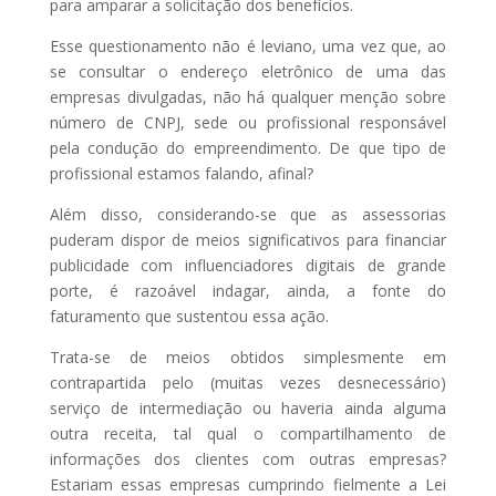
para amparar a solicitação dos benefícios.
Esse questionamento não é leviano, uma vez que, ao
se consultar o endereço eletrônico de uma das
empresas divulgadas, não há qualquer menção sobre
número de CNPJ, sede ou profissional responsável
pela condução do empreendimento. De que tipo de
profissional estamos falando, afinal?
Além disso, considerando-se que as assessorias
puderam dispor de meios significativos para financiar
publicidade com influenciadores digitais de grande
porte, é razoável indagar, ainda, a fonte do
faturamento que sustentou essa ação.
Trata-se de meios obtidos simplesmente em
contrapartida pelo (muitas vezes desnecessário)
serviço de intermediação ou haveria ainda alguma
outra receita, tal qual o compartilhamento de
informações dos clientes com outras empresas?
Estariam essas empresas cumprindo fielmente a Lei