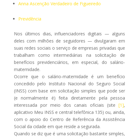
Anna Ascenção Verdadeiro de Figueiredo
Previdência
Nos últimos dias, influenciadores digitais — alguns
deles com milhões de seguidores — divulgaram em
suas redes sociais o serviço de empresas privadas que
trabalham como intermediárias na solicitação de
benefícios previdenciários, em especial, do salário-
maternidade.
Ocorre que o salário-maternidade é um benefício
concedido pelo Instituto Nacional do Seguro Social
(INSS) com base em solicitação simples que pode ser
(e normalmente é) feita diretamente pela pessoa
interessada por meio dos canais oficiais (site
[1]
,
aplicativo Meu INSS e central telefônica 135) ou, ainda,
com o apoio do Centro de Referência da Assistência
Social da cidade em que reside a segurada.
Quando se diz que é uma solicitação bastante simples,