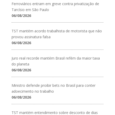
Ferroviários entram em greve contra privatização de
Tarcísio em São Paulo
06/08/2026
TST mantém acordo trabalhista de motorista que não
provou assinatura falsa
06/08/2026
Juro real recorde mantém Brasil refém da maior taxa
do planeta
06/08/2026
Ministro defende proibir bets no Brasil para conter
adoecimento no trabalho
06/08/2026
TST mantém entendimento sobre desconto de dias