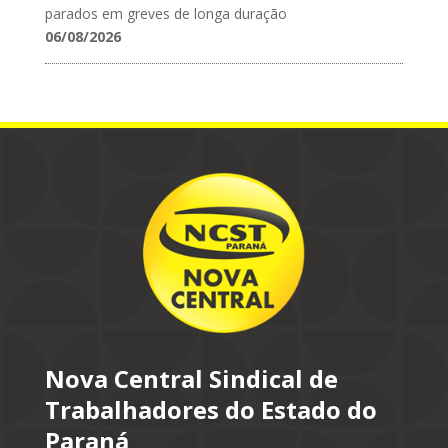
parados em greves de longa duração
06/08/2026
Nova Central Sindical de
Trabalhadores do Estado do
Paraná