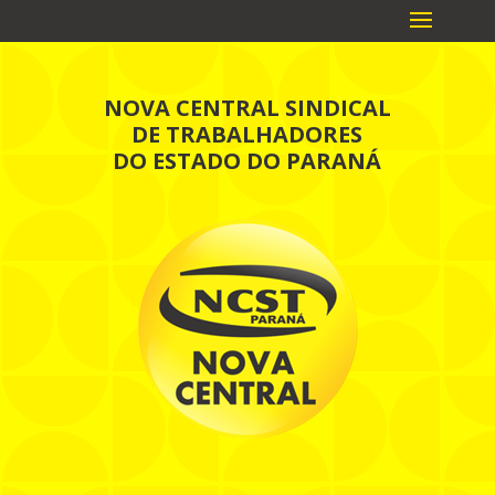
NOVA CENTRAL SINDICAL
DE TRABALHADORES
DO ESTADO DO PARANÁ