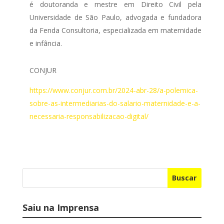
é doutoranda e mestre em Direito Civil pela
Universidade de São Paulo, advogada e fundadora
da Fenda Consultoria, especializada em maternidade
e infância.
CONJUR
https://www.conjur.com.br/2024-abr-28/a-polemica-
sobre-as-intermediarias-do-salario-maternidade-e-a-
necessaria-responsabilizacao-digital/
Buscar
Saiu na Imprensa