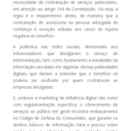
necessidade da contratação de serviços particulares,
em atenção ao artigo 194 da Constituição. Ou seja, a
regra é o requerimento direto, de maneira que a
contratação de assessoria ou pessoa advogada de
confiança é exceção voltada aos casos de injusta
negativa do benefício.
A polêmica nas redes sociais, direcionada aos
influenciadores que divulgaram o serviço de
intermediação, tem como fundamento a inexatidão da
informação veiculada em algumas dessas publicidades
digitais, que dariam a entender que o benefício só
poderia ser usufruído por quem contratasse as
empresas divulgadas.
E, embora o marketing de influência digital não conte
com regulamentação específica, o oferecimento de
serviços ao público em geral encontra embasamento
no Código de Defesa do Consumidor, que garante os
direitos básicos de informação clara e precisa sobre