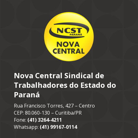
Nova Central Sindical de
Trabalhadores do Estado do
Paraná
Rua Francisco Torres, 427 – Centro
CEP: 80.060-130 – Curitiba/PR
Fone:
(41) 3264-4211
Whatsapp:
(41) 99167-0114