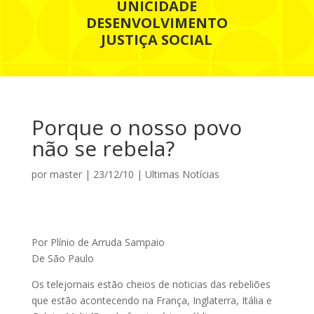
UNICIDADE
DESENVOLVIMENTO
JUSTIÇA SOCIAL
Porque o nosso povo
não se rebela?
por
master
|
23/12/10
|
Ultimas Notícias
Por Plínio de Arruda Sampaio
De São Paulo
Os telejornais estão cheios de noticias das rebeliões
que estão acontecendo na França, Inglaterra, Itália e