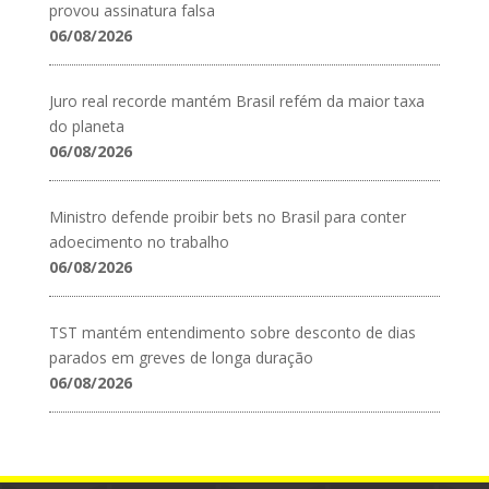
provou assinatura falsa
06/08/2026
Juro real recorde mantém Brasil refém da maior taxa
do planeta
06/08/2026
Ministro defende proibir bets no Brasil para conter
adoecimento no trabalho
06/08/2026
TST mantém entendimento sobre desconto de dias
parados em greves de longa duração
06/08/2026