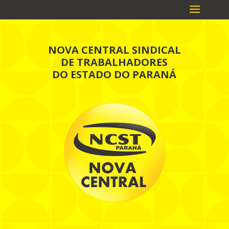
NOVA CENTRAL SINDICAL
DE TRABALHADORES
DO ESTADO DO PARANÁ