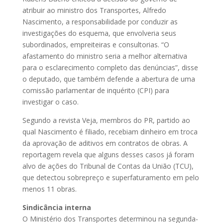
atribuir ao ministro dos Transportes, Alfredo
Nascimento, a responsabilidade por conduzir as
investigações do esquema, que envolveria seus
subordinados, empreiteiras e consultorias. “O
afastamento do ministro seria a melhor alternativa
para o esclarecimento completo das denúncias”, disse
o deputado, que também defende a abertura de uma
comissão parlamentar de inquérito (CPI) para
investigar o caso.
Segundo a revista Veja, membros do PR, partido ao
qual Nascimento é filiado, recebiam dinheiro em troca
da aprovação de aditivos em contratos de obras. A
reportagem revela que alguns desses casos já foram
alvo de ações do Tribunal de Contas da União (TCU),
que detectou sobrepreço e superfaturamento em pelo
menos 11 obras.
Sindicância interna
O Ministério dos Transportes determinou na segunda-