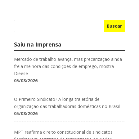
Buscar
Saiu na Imprensa
Mercado de trabalho avança, mas precarização ainda
freia melhora das condições de emprego, mostra
Dieese
05/08/2026
O Primeiro Sindicato? A longa trajetória de
organização das trabalhadoras domésticas no Brasil
05/08/2026
MPT reafirma direito constitucional de sindicatos