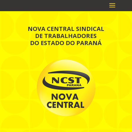
NOVA CENTRAL SINDICAL
DE TRABALHADORES
DO ESTADO DO PARANÁ