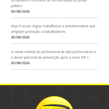
fiscalizarem contratos de terceirização do poder
público
05/08/2026
Veja 5 novas regras trabalhistas e previdenciárias que
ampliam proteção a trabalhadores
05/08/2026
A saúde mental do profissional de alta performance e
o dever patronal de prevenção após a nova NR-1
05/08/2026