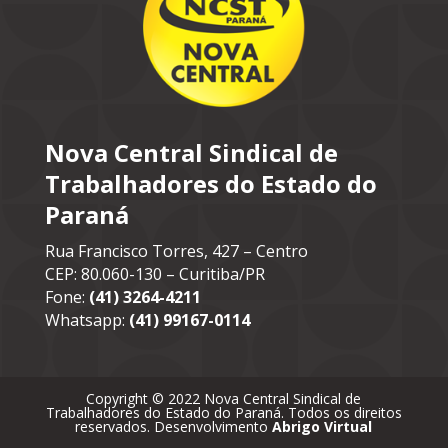
Nova Central Sindical de
Trabalhadores do Estado do
Paraná
Rua Francisco Torres, 427 – Centro
CEP: 80.060-130 – Curitiba/PR
Fone:
(41) 3264-4211
Whatsapp:
(41) 99167-0114
Copyright © 2022 Nova Central Sindical de
Trabalhadores do Estado do Paraná. Todos os direitos
reservados. Desenvolvimento
Abrigo Virtual