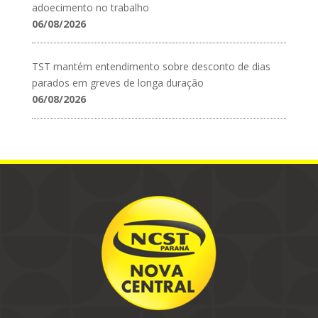
adoecimento no trabalho
06/08/2026
TST mantém entendimento sobre desconto de dias
parados em greves de longa duração
06/08/2026