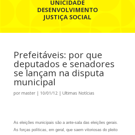
UNICIDADE
DESENVOLVIMENTO
JUSTIÇA SOCIAL
Prefeitáveis: por que
deputados e senadores
se lançam na disputa
municipal
por
master
|
10/01/12
|
Ultimas Notícias
As eleições municipais são a ante-sala das eleições gerais.
As forças políticas, em geral, que saem vitoriosas do pleito