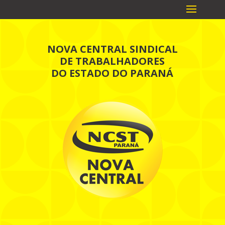
NOVA CENTRAL SINDICAL
DE TRABALHADORES
DO ESTADO DO PARANÁ