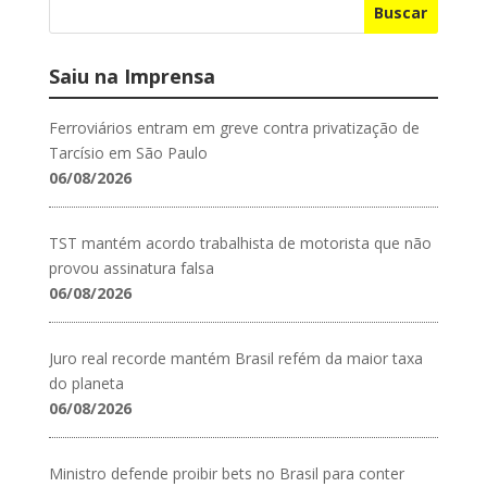
Buscar
Saiu na Imprensa
Ferroviários entram em greve contra privatização de
Tarcísio em São Paulo
06/08/2026
TST mantém acordo trabalhista de motorista que não
provou assinatura falsa
06/08/2026
Juro real recorde mantém Brasil refém da maior taxa
do planeta
06/08/2026
Ministro defende proibir bets no Brasil para conter