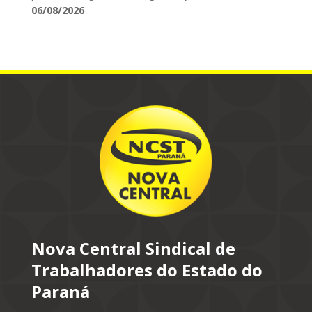
06/08/2026
Nova Central Sindical de
Trabalhadores do Estado do
Paraná