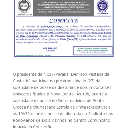
O presidente da NCST/Paraná, Denilson Pestana da
Costa, irá participar no próximo sábado (27) da
solenidade de posse da diretoria de dois importantes
sindicatos filiados à Nova Central. Às 10h, ocorre a
solenidade de posse do Sintramadeiras de Ponta
Grossa na churrascaria Estrela de Prata (executive) e
às 19h30 ocorre a posse da diretoria do Sindicato dos
Rodoviários de Dois Vizinhos no Centro Comunitário
Imaculada Conceição.