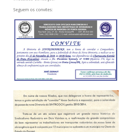
Seguem os convites: