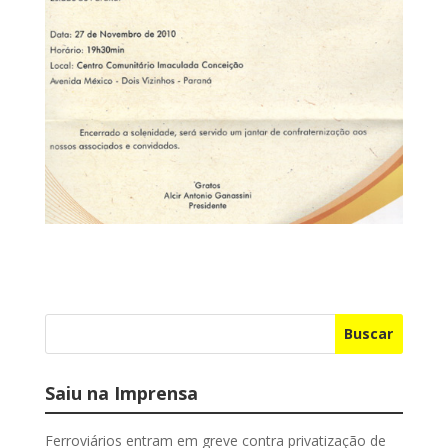
Buscar
Saiu na Imprensa
Ferroviários entram em greve contra privatização de