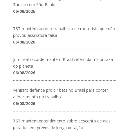
Tarcísio em São Paulo
06/08/2026
TST mantém acordo trabalhista de motorista que não
provou assinatura falsa
06/08/2026
Juro real recorde mantém Brasil refém da maior taxa
do planeta
06/08/2026
Ministro defende proibir bets no Brasil para conter
adoecimento no trabalho
06/08/2026
TST mantém entendimento sobre desconto de dias
parados em greves de longa duração