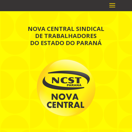
NOVA CENTRAL SINDICAL
DE TRABALHADORES
DO ESTADO DO PARANÁ