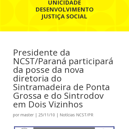
UNICIDADE
DESENVOLVIMENTO
JUSTIÇA SOCIAL
Presidente da
NCST/Paraná participará
da posse da nova
diretoria do
Sintramadeira de Ponta
Grossa e do Sintrodov
em Dois Vizinhos
por
master
|
25/11/10
|
Notícias NCST/PR