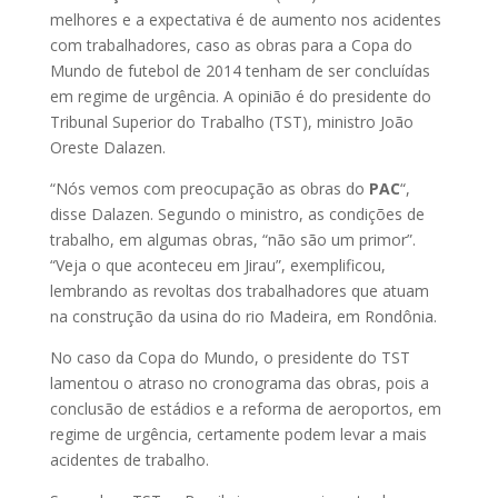
melhores e a expectativa é de aumento nos acidentes
com trabalhadores, caso as obras para a Copa do
Mundo de futebol de 2014 tenham de ser concluídas
em regime de urgência. A opinião é do presidente do
Tribunal Superior do Trabalho (TST), ministro João
Oreste Dalazen.
“Nós vemos com preocupação as obras do
PAC
“,
disse Dalazen. Segundo o ministro, as condições de
trabalho, em algumas obras, “não são um primor”.
“Veja o que aconteceu em Jirau”, exemplificou,
lembrando as revoltas dos trabalhadores que atuam
na construção da usina do rio Madeira, em Rondônia.
No caso da Copa do Mundo, o presidente do TST
lamentou o atraso no cronograma das obras, pois a
conclusão de estádios e a reforma de aeroportos, em
regime de urgência, certamente podem levar a mais
acidentes de trabalho.