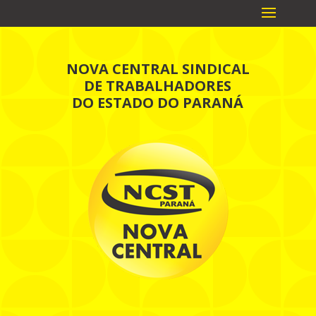
NOVA CENTRAL SINDICAL
DE TRABALHADORES
DO ESTADO DO PARANÁ