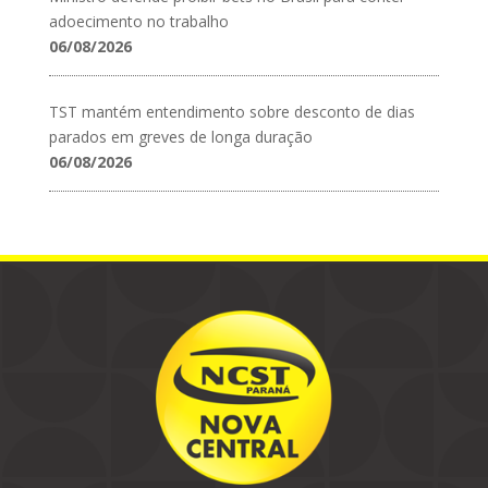
adoecimento no trabalho
06/08/2026
TST mantém entendimento sobre desconto de dias
parados em greves de longa duração
06/08/2026