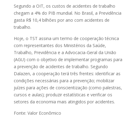
Segundo a OIT, os custos de acidentes de trabalho
chegam a 4% do PIB mundial. No Brasil, a Previdência
gasta R$ 10,4 bilhões por ano com acidentes de
trabalho.
Hoje, o TST assina um termo de cooperação técnica
com representantes dos Ministérios da Saúde,
Trabalho, Previdência e a Advocacia-Geral da União
(AGU) com o objetivo de implementar programas para
a prevenção de acidentes de trabalho. Segundo
Dalazen, a cooperação terá três frentes: identificar as
condições necessárias para a prevenção; mobilizar
juízes para ações de conscientização (como palestras,
cursos e aulas); produzir estatísticas e verificar os
setores da economia mais atingidos por acidentes.
Fonte: Valor Econômico