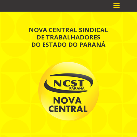
NOVA CENTRAL SINDICAL
DE TRABALHADORES
DO ESTADO DO PARANÁ