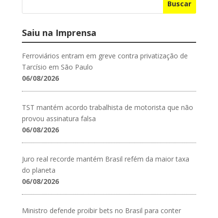
Buscar
Saiu na Imprensa
Ferroviários entram em greve contra privatização de
Tarcísio em São Paulo
06/08/2026
TST mantém acordo trabalhista de motorista que não
provou assinatura falsa
06/08/2026
Juro real recorde mantém Brasil refém da maior taxa
do planeta
06/08/2026
Ministro defende proibir bets no Brasil para conter