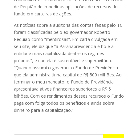
de Requião de impedir as aplicações de recursos do
fundo em carteiras de ações.
As notícias sobre a auditoria das contas feitas pelo TC
foram classificadas pelo ex-governador Roberto
Requião como “mentirosas”. Em carta divulgada em
seu site, ele diz que “a Paranaprevidência é hoje a
entidade mais capitalizada dentre os regimes
próprios”, e que ela é sustentável e superavitária.
“Quando assumi o governo, o Fundo de Previdência
que ela administra tinha capital de R$ 500 milhões. Ao
terminar o meu mandato, o Fundo de Pre­­vidência
apresentava ativos financeiros superiores a R$ 5
bilhões. Com os rendimentos desses recursos o Fundo
paga com folga todos os benefícios e ainda sobra
dinheiro para a capitalização.”