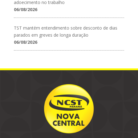
adoecimento no trabalho
06/08/2026
TST mantém entendimento sobre desconto de dias
parados em greves de longa duração
06/08/2026