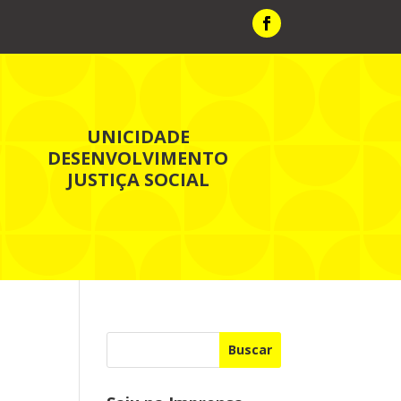
UNICIDADE
DESENVOLVIMENTO
JUSTIÇA SOCIAL
Buscar