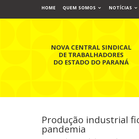
HOME
QUEM SOMOS
NOTÍCIAS
NOVA CENTRAL SINDICAL
DE TRABALHADORES
DO ESTADO DO PARANÁ
Produção industrial f
pandemia