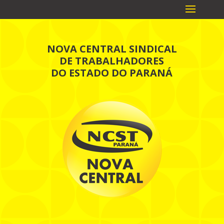
NOVA CENTRAL SINDICAL
DE TRABALHADORES
DO ESTADO DO PARANÁ