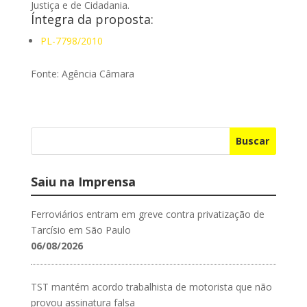
Justiça e de Cidadania.
Íntegra da proposta:
PL-7798/2010
Fonte: Agência Câmara
Buscar
Saiu na Imprensa
Ferroviários entram em greve contra privatização de
Tarcísio em São Paulo
06/08/2026
TST mantém acordo trabalhista de motorista que não
provou assinatura falsa