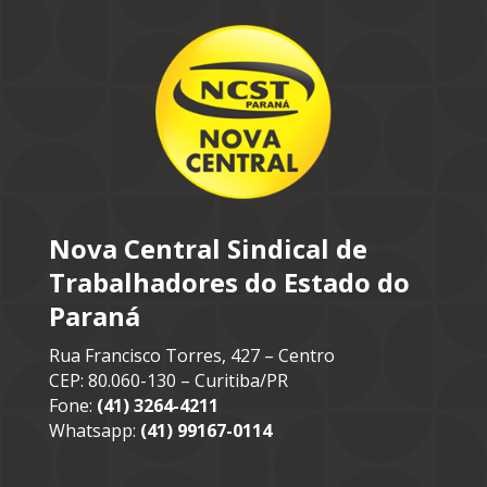
Nova Central Sindical de
Trabalhadores do Estado do
Paraná
Rua Francisco Torres, 427 – Centro
CEP: 80.060-130 – Curitiba/PR
Fone:
(41) 3264-4211
Whatsapp:
(41) 99167-0114