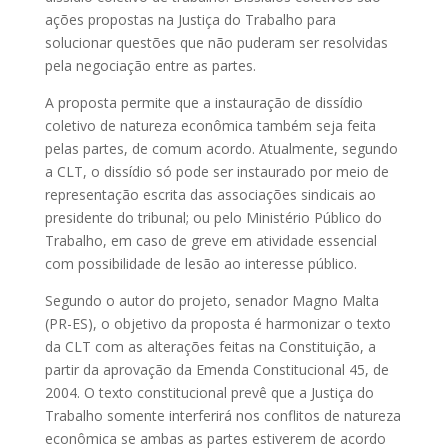
ações propostas na Justiça do Trabalho para
solucionar questões que não puderam ser resolvidas
pela negociação entre as partes.
A proposta permite que a instauração de dissídio
coletivo de natureza econômica também seja feita
pelas partes, de comum acordo. Atualmente, segundo
a CLT, o dissídio só pode ser instaurado por meio de
representação escrita das associações sindicais ao
presidente do tribunal; ou pelo Ministério Público do
Trabalho, em caso de greve em atividade essencial
com possibilidade de lesão ao interesse público.
Segundo o autor do projeto, senador Magno Malta
(PR-ES), o objetivo da proposta é harmonizar o texto
da CLT com as alterações feitas na Constituição, a
partir da aprovação da Emenda Constitucional 45, de
2004. O texto constitucional prevê que a Justiça do
Trabalho somente interferirá nos conflitos de natureza
econômica se ambas as partes estiverem de acordo