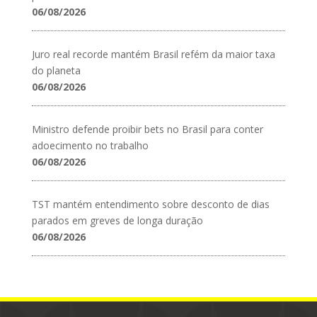
06/08/2026
Juro real recorde mantém Brasil refém da maior taxa
do planeta
06/08/2026
Ministro defende proibir bets no Brasil para conter
adoecimento no trabalho
06/08/2026
TST mantém entendimento sobre desconto de dias
parados em greves de longa duração
06/08/2026