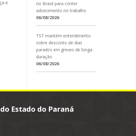
iça e
no Brasil para conter
adoecimento no trabalho
06/08/2026
TST mantém entendimento
sobre desconto de dias
parados em greves de longa
duração
06/08/2026
 do Estado do Paraná