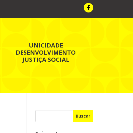
UNICIDADE
DESENVOLVIMENTO
JUSTIÇA SOCIAL
Buscar