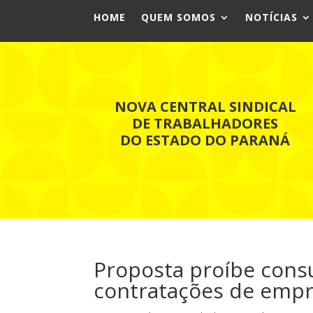
HOME
QUEM SOMOS
NOTÍCIAS
NOVA CENTRAL SINDICAL
DE TRABALHADORES
DO ESTADO DO PARANÁ
Proposta proíbe cons
contratações de emp