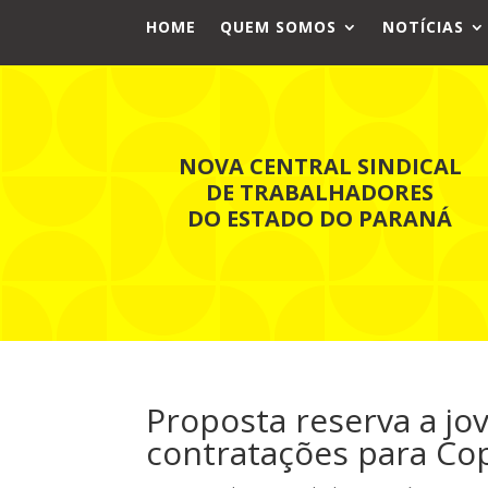
HOME
QUEM SOMOS
NOTÍCIAS
NOVA CENTRAL SINDICAL
DE TRABALHADORES
DO ESTADO DO PARANÁ
Proposta reserva a j
contratações para Co