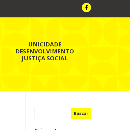
UNICIDADE
DESENVOLVIMENTO
JUSTIÇA SOCIAL
Buscar