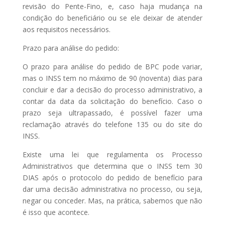
revisão do Pente-Fino, e, caso haja mudança na
condição do beneficiário ou se ele deixar de atender
aos requisitos necessários.
Prazo para análise do pedido:
O prazo para análise do pedido de BPC pode variar,
mas o INSS tem no máximo de 90 (noventa) dias para
concluir e dar a decisão do processo administrativo, a
contar da data da solicitação do benefício. Caso o
prazo seja ultrapassado, é possível fazer uma
reclamação através do telefone 135 ou do site do
INSS.
Existe uma lei que regulamenta os Processo
Administrativos que determina que o INSS tem 30
DIAS após o protocolo do pedido de benefício para
dar uma decisão administrativa no processo, ou seja,
negar ou conceder. Mas, na prática, sabemos que não
é isso que acontece.