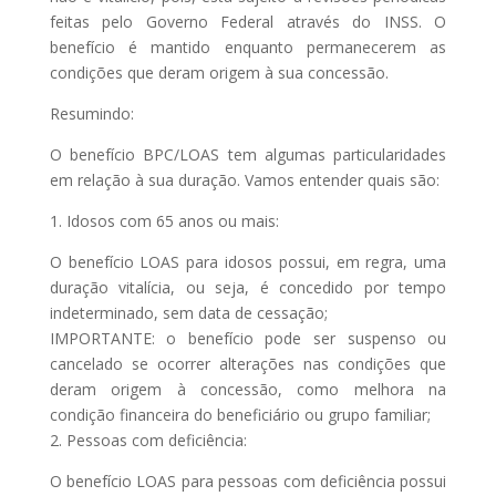
feitas pelo Governo Federal através do INSS. O
benefício é mantido enquanto permanecerem as
condições que deram origem à sua concessão.
Resumindo:
O benefício BPC/LOAS tem algumas particularidades
em relação à sua duração. Vamos entender quais são:
1. Idosos com 65 anos ou mais:
O benefício LOAS para idosos possui, em regra, uma
duração vitalícia, ou seja, é concedido por tempo
indeterminado, sem data de cessação;
IMPORTANTE: o benefício pode ser suspenso ou
cancelado se ocorrer alterações nas condições que
deram origem à concessão, como melhora na
condição financeira do beneficiário ou grupo familiar;
2. Pessoas com deficiência:
O benefício LOAS para pessoas com deficiência possui