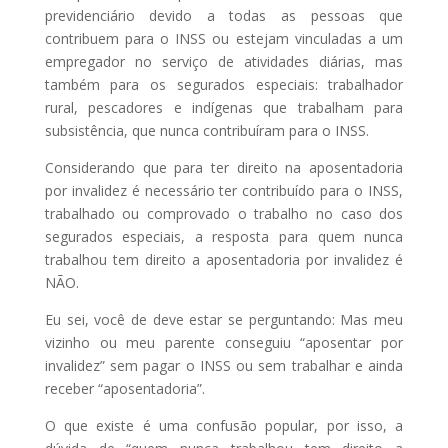
previdenciário devido a todas as pessoas que
contribuem para o INSS ou estejam vinculadas a um
empregador no serviço de atividades diárias, mas
também para os segurados especiais: trabalhador
rural, pescadores e indígenas que trabalham para
subsistência, que nunca contribuíram para o INSS.
Considerando que para ter direito na aposentadoria
por invalidez é necessário ter contribuído para o INSS,
trabalhado ou comprovado o trabalho no caso dos
segurados especiais, a resposta para quem nunca
trabalhou tem direito a aposentadoria por invalidez é
NÃO.
Eu sei, você de deve estar se perguntando: Mas meu
vizinho ou meu parente conseguiu “aposentar por
invalidez” sem pagar o INSS ou sem trabalhar e ainda
receber “aposentadoria”.
O que existe é uma confusão popular, por isso, a