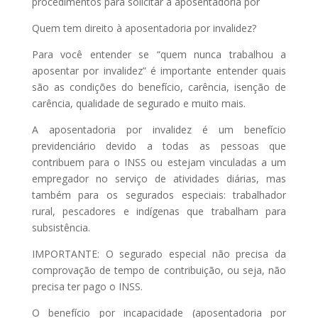
procedimentos para solicitar a aposentadoria por
Quem tem direito à aposentadoria por invalidez?
Para você entender se “quem nunca trabalhou a
aposentar por invalidez” é importante entender quais
são as condições do benefício, carência, isenção de
carência, qualidade de segurado e muito mais.
A aposentadoria por invalidez é um benefício
previdenciário devido a todas as pessoas que
contribuem para o INSS ou estejam vinculadas a um
empregador no serviço de atividades diárias, mas
também para os segurados especiais: trabalhador
rural, pescadores e indígenas que trabalham para
subsistência.
IMPORTANTE: O segurado especial não precisa da
comprovação de tempo de contribuição, ou seja, não
precisa ter pago o INSS.
O benefício por incapacidade (aposentadoria por