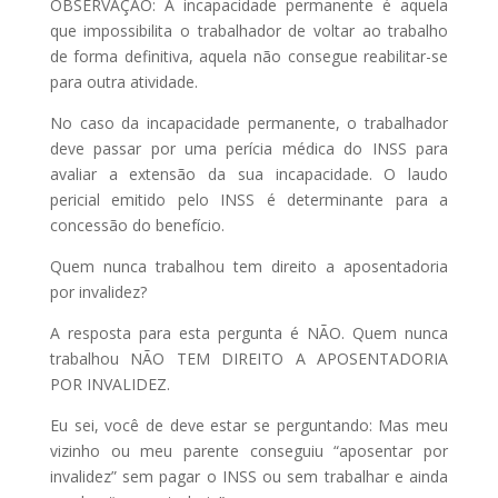
OBSERVAÇÃO: A incapacidade permanente é aquela
que impossibilita o trabalhador de voltar ao trabalho
de forma definitiva, aquela não consegue reabilitar-se
para outra atividade.
No caso da incapacidade permanente, o trabalhador
deve passar por uma perícia médica do INSS para
avaliar a extensão da sua incapacidade. O laudo
pericial emitido pelo INSS é determinante para a
concessão do benefício.
Quem nunca trabalhou tem direito a aposentadoria
por invalidez?
A resposta para esta pergunta é NÃO. Quem nunca
trabalhou NÃO TEM DIREITO A APOSENTADORIA
POR INVALIDEZ.
Eu sei, você de deve estar se perguntando: Mas meu
vizinho ou meu parente conseguiu “aposentar por
invalidez” sem pagar o INSS ou sem trabalhar e ainda