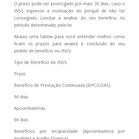
O prazo pode ser prorrogado por mais 30 dias, caso o
INSS expresse a motivação do porquê de não ter
conseguido concluir a analise do seu benefício no
período determinado pela lei.
Abaixo uma tabela para você entender melhor como
ficam os prazos para analise e conclusão do seu
pedido de benefício no INSS:
Tipo de Benefício do INSS
Prazo
Benefício de Prestação Continuada (BPC/LOAS)
90 dias
Aposentadorias
90 dias
Benefícios por Incapacidade (Aposentadoria por
Invalidez e Auxílio-Doença)