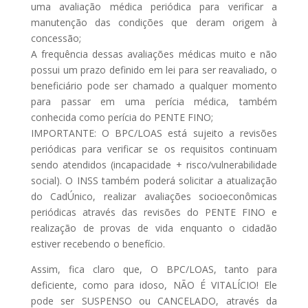
uma avaliação médica periódica para verificar a
manutenção das condições que deram origem à
concessão;
A frequência dessas avaliações médicas muito e não
possui um prazo definido em lei para ser reavaliado, o
beneficiário pode ser chamado a qualquer momento
para passar em uma perícia médica, também
conhecida como perícia do PENTE FINO;
IMPORTANTE: O BPC/LOAS está sujeito a revisões
periódicas para verificar se os requisitos continuam
sendo atendidos (incapacidade + risco/vulnerabilidade
social). O INSS também poderá solicitar a atualização
do CadÚnico, realizar avaliações socioeconômicas
periódicas através das revisões do PENTE FINO e
realização de provas de vida enquanto o cidadão
estiver recebendo o benefício.
Assim, fica claro que, O BPC/LOAS, tanto para
deficiente, como para idoso, NÃO É VITALÍCIO! Ele
pode ser SUSPENSO ou CANCELADO, através da