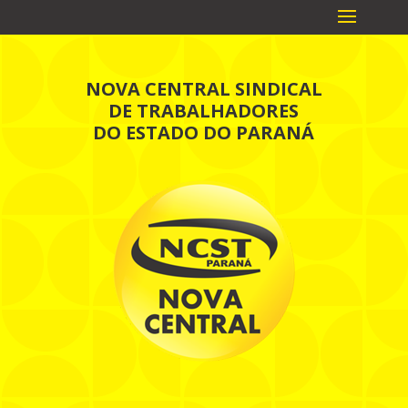
NOVA CENTRAL SINDICAL
DE TRABALHADORES
DO ESTADO DO PARANÁ