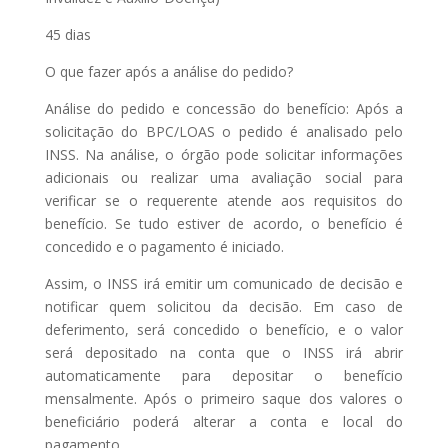
45 dias
O que fazer após a análise do pedido?
Análise do pedido e concessão do benefício: Após a
solicitação do BPC/LOAS o pedido é analisado pelo
INSS. Na análise, o órgão pode solicitar informações
adicionais ou realizar uma avaliação social para
verificar se o requerente atende aos requisitos do
benefício. Se tudo estiver de acordo, o benefício é
concedido e o pagamento é iniciado.
Assim, o INSS irá emitir um comunicado de decisão e
notificar quem solicitou da decisão. Em caso de
deferimento, será concedido o benefício, e o valor
será depositado na conta que o INSS irá abrir
automaticamente para depositar o benefício
mensalmente. Após o primeiro saque dos valores o
beneficiário poderá alterar a conta e local do
pagamento.