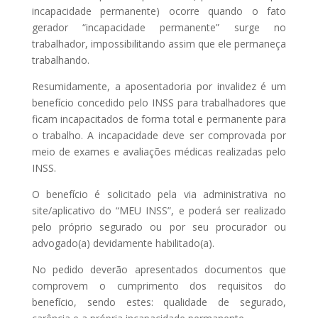
incapacidade permanente) ocorre quando o fato
gerador “incapacidade permanente” surge no
trabalhador, impossibilitando assim que ele permaneça
trabalhando.
Resumidamente, a aposentadoria por invalidez é um
benefício concedido pelo INSS para trabalhadores que
ficam incapacitados de forma total e permanente para
o trabalho. A incapacidade deve ser comprovada por
meio de exames e avaliações médicas realizadas pelo
INSS.
O benefício é solicitado pela via administrativa no
site/aplicativo do “MEU INSS”, e poderá ser realizado
pelo próprio segurado ou por seu procurador ou
advogado(a) devidamente habilitado(a).
No pedido deverão apresentados documentos que
comprovem o cumprimento dos requisitos do
benefício, sendo estes: qualidade de segurado,