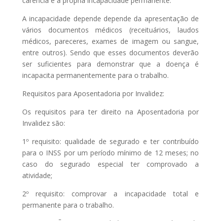
carência e a própria incapacidade permanente.
A incapacidade depende depende da apresentação de
vários documentos médicos (receituários, laudos
médicos, pareceres, exames de imagem ou sangue,
entre outros). Sendo que esses documentos deverão
ser suficientes para demonstrar que a doença é
incapacita permanentemente para o trabalho.
Requisitos para Aposentadoria por Invalidez:
Os requisitos para ter direito na Aposentadoria por
Invalidez são:
1º requisito: qualidade de segurado e ter contribuído
para o INSS por um período mínimo de 12 meses; no
caso do segurado especial ter comprovado a
atividade;
2º requisito: comprovar a incapacidade total e
permanente para o trabalho.