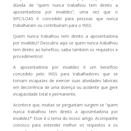
dúvida de “quem nunca trabalhou tem direito a
aposentadoria por invalidez”, uma vez que o
BPC/LOAS é concedido para pessoas que nunca
trabalharam ou contribuíram para o INSS.
Quem nunca trabalhou tem direito a aposentadoria
por invalidez? Descubra aqui se quem nunca trabalhou
tem direito ao benefício, saiba também os requisitos e
procedimentos!
A aposentadoria por invalidez é um benefício
concedido pelo INSS para trabalhadores que se
tornam incapazes de exercer suas atividades laborais
em decorrência de uma doença ou acidente que gere
incapacidade total e permanente.
Acontece que, muitas se perguntam surgem se “quem
nunca trabalhou tem direito a aposentadoria por
invalidez?” Esse é o tema do nosso artigo. Acompanhe
conosco para entender melhor os requisitos e os