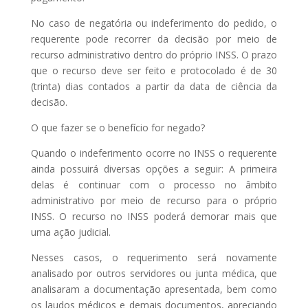
No caso de negatória ou indeferimento do pedido, o
requerente pode recorrer da decisão por meio de
recurso administrativo dentro do próprio INSS. O prazo
que o recurso deve ser feito e protocolado é de 30
(trinta) dias contados a partir da data de ciência da
decisão.
O que fazer se o benefício for negado?
Quando o indeferimento ocorre no INSS o requerente
ainda possuirá diversas opções a seguir: A primeira
delas é continuar com o processo no âmbito
administrativo por meio de recurso para o próprio
INSS. O recurso no INSS poderá demorar mais que
uma ação judicial.
Nesses casos, o requerimento será novamente
analisado por outros servidores ou junta médica, que
analisaram a documentação apresentada, bem como
os laudos médicos e demais documentos, apreciando