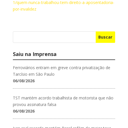
1/quem-nunca-trabalhou-tem-direito-a-aposentadoria-
por-invalidez
Buscar
Saiu na Imprensa
Ferroviários entram em greve contra privatização de
Tarcísio em São Paulo
06/08/2026
TST mantém acordo trabalhista de motorista que não
provou assinatura falsa
06/08/2026