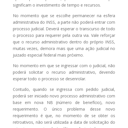
significam o investimento de tempo e recursos.
No momento que se escolhe permanecer na esfera
administrativa do INSS, a parte não poderá entrar com
processo judicial. Deverá esperar o transcurso de todo
o processo para requerer pela outra via. Vale reforçar
que o recurso administrativo dentro do próprio INSS,
muitas vezes, demora mais que uma ação judicial no
juizado especial federal mais próximo.
No momento em que se ingressar com o judicial, não
poderá solicitar o recurso administrativo, devendo
esperar todo o processo se desenrolar.
Contudo, quando se ingressa com pedido judicial,
poderá ser iniciado novo processo administrativo com
base em nova NB (número de benefício), novo
requerimento. O único problema desse novo
requerimento é que, no momento de se obter os
retroativos, não será utilizada a data de solicitação do