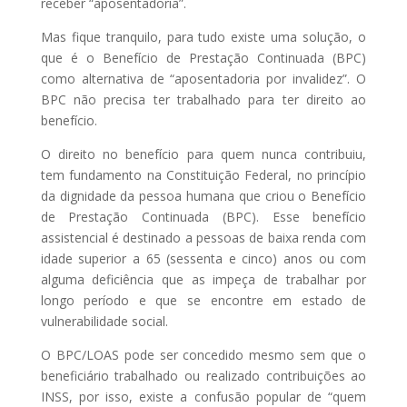
receber “aposentadoria”.
Mas fique tranquilo, para tudo existe uma solução, o
que é o Benefício de Prestação Continuada (BPC)
como alternativa de “aposentadoria por invalidez”. O
BPC não precisa ter trabalhado para ter direito ao
benefício.
O direito no benefício para quem nunca contribuiu,
tem fundamento na Constituição Federal, no princípio
da dignidade da pessoa humana que criou o Benefício
de Prestação Continuada (BPC). Esse benefício
assistencial é destinado a pessoas de baixa renda com
idade superior a 65 (sessenta e cinco) anos ou com
alguma deficiência que as impeça de trabalhar por
longo período e que se encontre em estado de
vulnerabilidade social.
O BPC/LOAS pode ser concedido mesmo sem que o
beneficiário trabalhado ou realizado contribuições ao
INSS, por isso, existe a confusão popular de “quem