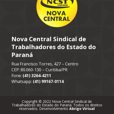
Nova Central Sindical de
Trabalhadores do Estado do
Paraná
Rua Francisco Torres, 427 – Centro
CEP: 80.060-130 – Curitiba/PR
Fone:
(41) 3264-4211
Whatsapp:
(41) 99167-0114
Copyright © 2022 Nova Central Sindical de
Trabalhadores do Estado do Paraná. Todos os direitos
reservados. Desenvolvimento
Abrigo Virtual