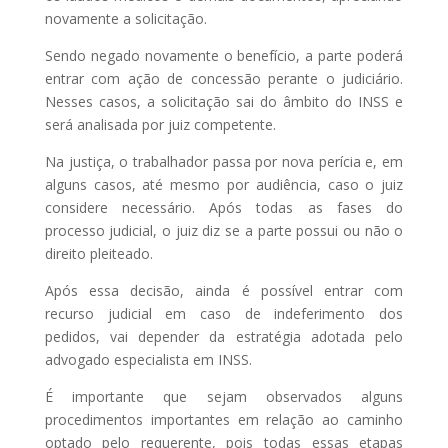
novamente a solicitação.
Sendo negado novamente o benefício, a parte poderá
entrar com ação de concessão perante o judiciário.
Nesses casos, a solicitação sai do âmbito do INSS e
será analisada por juiz competente.
Na justiça, o trabalhador passa por nova perícia e, em
alguns casos, até mesmo por audiência, caso o juiz
considere necessário. Após todas as fases do
processo judicial, o juiz diz se a parte possui ou não o
direito pleiteado.
Após essa decisão, ainda é possível entrar com
recurso judicial em caso de indeferimento dos
pedidos, vai depender da estratégia adotada pelo
advogado especialista em INSS.
É importante que sejam observados alguns
procedimentos importantes em relação ao caminho
optado pelo requerente, pois todas essas etapas