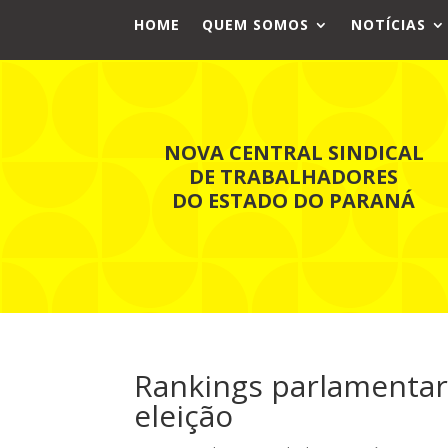
HOME
QUEM SOMOS
NOTÍCIAS
NOVA CENTRAL SINDICAL
DE TRABALHADORES
DO ESTADO DO PARANÁ
Rankings parlamentar
eleição