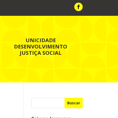
UNICIDADE
DESENVOLVIMENTO
JUSTIÇA SOCIAL
Buscar