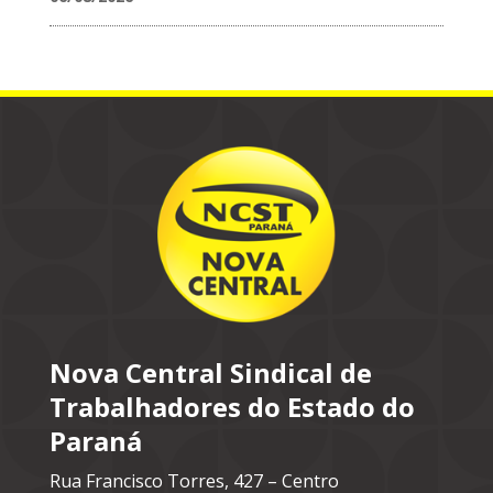
Nova Central Sindical de
Trabalhadores do Estado do
Paraná
Rua Francisco Torres, 427 – Centro