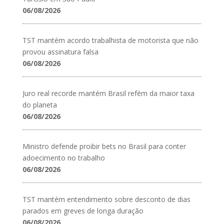
06/08/2026
TST mantém acordo trabalhista de motorista que não
provou assinatura falsa
06/08/2026
Juro real recorde mantém Brasil refém da maior taxa
do planeta
06/08/2026
Ministro defende proibir bets no Brasil para conter
adoecimento no trabalho
06/08/2026
TST mantém entendimento sobre desconto de dias
parados em greves de longa duração
06/08/2026