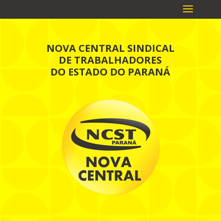
NOVA CENTRAL SINDICAL
DE TRABALHADORES
DO ESTADO DO PARANÁ