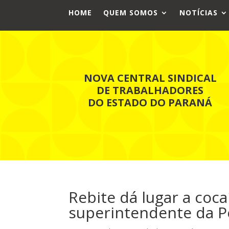
HOME
QUEM SOMOS
NOTÍCIAS
NOVA CENTRAL SINDICAL
DE TRABALHADORES
DO ESTADO DO PARANÁ
Rebite dá lugar a coca
superintendente da Po