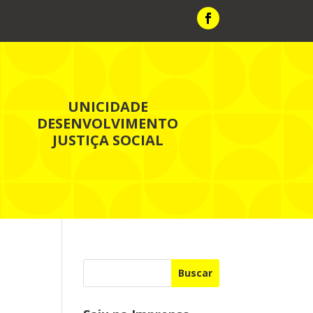
UNICIDADE
DESENVOLVIMENTO
JUSTIÇA SOCIAL
Buscar