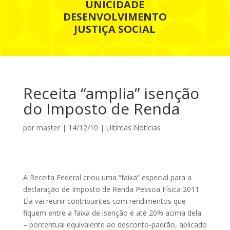
UNICIDADE
DESENVOLVIMENTO
JUSTIÇA SOCIAL
Receita “amplia” isenção
do Imposto de Renda
por
master
|
14/12/10
|
Ultimas Notícias
A Receita Federal criou uma “faixa” especial para a
declaração de Imposto de Renda Pessoa Física 2011.
Ela vai reunir contribuintes com rendimentos que
fiquem entre a faixa de isenção e até 20% acima dela
– porcentual equivalente ao desconto-padrão, aplicado