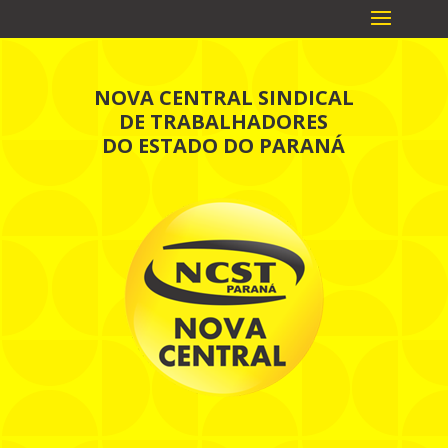
NOVA CENTRAL SINDICAL
DE TRABALHADORES
DO ESTADO DO PARANÁ