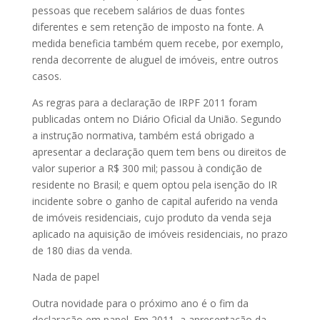
pessoas que recebem salários de duas fontes
diferentes e sem retenção de imposto na fonte. A
medida beneficia também quem recebe, por exemplo,
renda decorrente de aluguel de imóveis, entre outros
casos.
As regras para a declaração de IRPF 2011 foram
publicadas ontem no Diário Oficial da União. Segundo
a instrução normativa, também está obrigado a
apresentar a declaração quem tem bens ou direitos de
valor superior a R$ 300 mil; passou à condição de
residente no Brasil; e quem optou pela isenção do IR
incidente sobre o ganho de capital auferido na venda
de imóveis residenciais, cujo produto da venda seja
aplicado na aquisição de imóveis residenciais, no prazo
de 180 dias da venda.
Nada de papel
Outra novidade para o próximo ano é o fim da
declaração em papel. Em 2011, a apresentação da