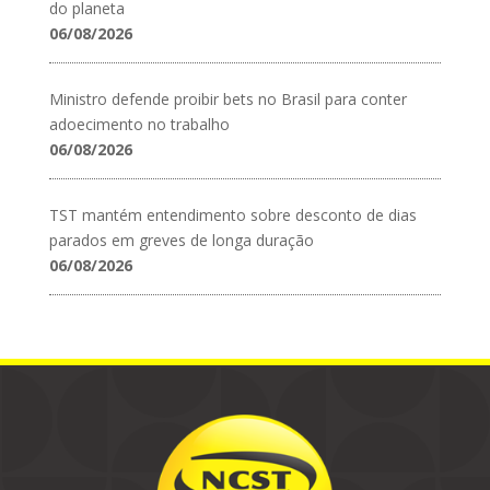
do planeta
06/08/2026
Ministro defende proibir bets no Brasil para conter
adoecimento no trabalho
06/08/2026
TST mantém entendimento sobre desconto de dias
parados em greves de longa duração
06/08/2026