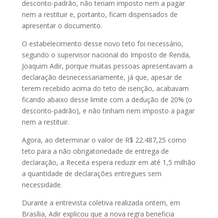
desconto-padrão, não teriam imposto nem a pagar
nem a restituir e, portanto, ficam dispensados de
apresentar o documento.
O estabelecimento desse novo teto foi necessário,
segundo o supervisor nacional do Imposto de Renda,
Joaquim Adir, porque muitas pessoas apresentavam a
declaração desnecessariamente, já que, apesar de
terem recebido acima do teto de isenção, acabavam
ficando abaixo desse limite com a dedução de 20% (o
desconto-padrão), e não tinham nem imposto a pagar
nem a restituir.
Agora, ao determinar o valor de R$ 22.487,25 como
teto para a não obrigatoriedade de entrega de
declaração, a Receita espera reduzir em até 1,5 milhão
a quantidade de declarações entregues sem
necessidade.
Durante a entrevista coletiva realizada ontem, em
Brasília, Adir explicou que a nova regra beneficia