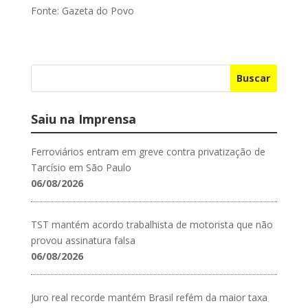
Fonte: Gazeta do Povo
Buscar
Saiu na Imprensa
Ferroviários entram em greve contra privatização de
Tarcísio em São Paulo
06/08/2026
TST mantém acordo trabalhista de motorista que não
provou assinatura falsa
06/08/2026
Juro real recorde mantém Brasil refém da maior taxa