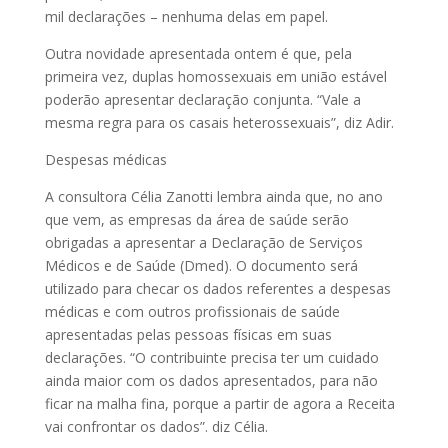
mil declarações – nenhuma delas em papel.
Outra novidade apresentada ontem é que, pela
primeira vez, duplas homossexuais em união estável
poderão apresentar declaração conjunta. “Vale a
mesma regra para os casais heterossexuais”, diz Adir.
Despesas médicas
A consultora Célia Zanotti lembra ainda que, no ano
que vem, as empresas da área de saúde serão
obrigadas a apresentar a Declaração de Serviços
Médicos e de Saúde (Dmed). O documento será
utilizado para checar os dados referentes a despesas
médicas e com outros profissionais de saúde
apresentadas pelas pessoas físicas em suas
declarações. “O contribuinte precisa ter um cuidado
ainda maior com os dados apresentados, para não
ficar na malha fina, porque a partir de agora a Receita
vai confrontar os dados”. diz Célia.