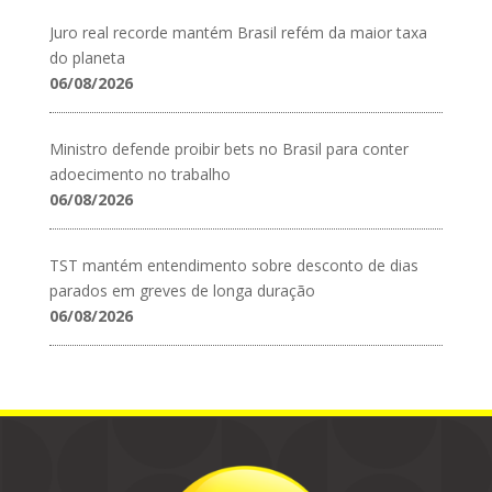
Juro real recorde mantém Brasil refém da maior taxa
do planeta
06/08/2026
Ministro defende proibir bets no Brasil para conter
adoecimento no trabalho
06/08/2026
TST mantém entendimento sobre desconto de dias
parados em greves de longa duração
06/08/2026