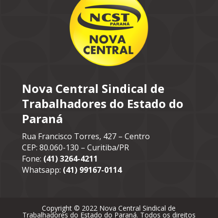
Nova Central Sindical de
Trabalhadores do Estado do
Paraná
Rua Francisco Torres, 427 – Centro
CEP: 80.060-130 – Curitiba/PR
Fone:
(41) 3264-4211
Whatsapp:
(41) 99167-0114
Copyright © 2022 Nova Central Sindical de
Trabalhadores do Estado do Paraná. Todos os direitos