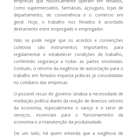
empresas que historicamente operam em feriados,
como supermercados, farmácias, açougues, lojas de
departamento, de conveniência e o comércio em
geral. Hoje, o trabalho nos feriados é acordado
diretamente entre empregado e empregador.
Não se pode negar que os acordos e convenções
coletivas são instrumentos importantes para
regulamentar e estabelecer condições de trabalho,
conferindo segurança a todas as partes envolvidas.
Contudo, o retorno da exigência de autorização para o
trabalho em feriados impacta práticas já consolidadas
no cotidiano das empresas.
O possível recuo do governo sinaliza a necessidade de
mediação política diante da reação de diversos setores
da economia, especialmente o varejo e o setor de
serviços, essenciais para o funcionamento da
economia e a manutenção da produtividade.
De um lado, há quem entenda que a exigência de