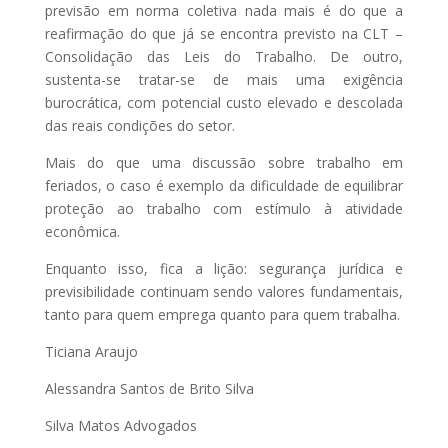
previsão em norma coletiva nada mais é do que a
reafirmação do que já se encontra previsto na CLT –
Consolidação das Leis do Trabalho. De outro,
sustenta-se tratar-se de mais uma exigência
burocrática, com potencial custo elevado e descolada
das reais condições do setor.
Mais do que uma discussão sobre trabalho em
feriados, o caso é exemplo da dificuldade de equilibrar
proteção ao trabalho com estímulo à atividade
econômica.
Enquanto isso, fica a lição: segurança jurídica e
previsibilidade continuam sendo valores fundamentais,
tanto para quem emprega quanto para quem trabalha.
Ticiana Araujo
Alessandra Santos de Brito Silva
Silva Matos Advogados