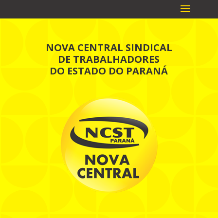
NOVA CENTRAL SINDICAL
DE TRABALHADORES
DO ESTADO DO PARANÁ