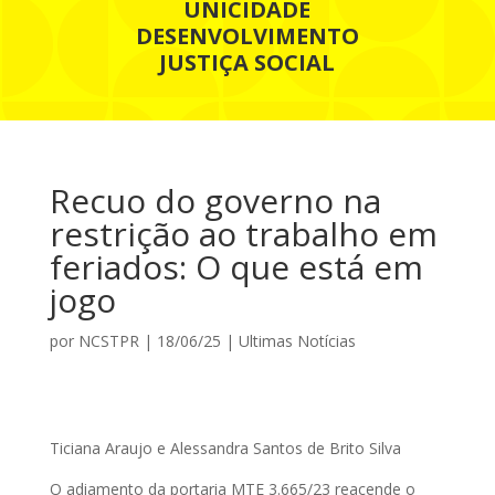
UNICIDADE
DESENVOLVIMENTO
JUSTIÇA SOCIAL
Recuo do governo na
restrição ao trabalho em
feriados: O que está em
jogo
por
NCSTPR
|
18/06/25
|
Ultimas Notícias
Ticiana Araujo e Alessandra Santos de Brito Silva
O adiamento da portaria MTE 3.665/23 reacende o