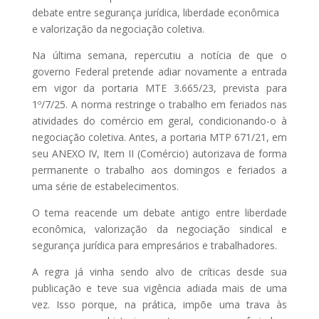
debate entre segurança jurídica, liberdade econômica
e valorização da negociação coletiva.
Na última semana, repercutiu a notícia de que o
governo Federal pretende adiar novamente a entrada
em vigor da portaria MTE 3.665/23, prevista para
1º/7/25. A norma restringe o trabalho em feriados nas
atividades do comércio em geral, condicionando-o à
negociação coletiva. Antes, a portaria MTP 671/21, em
seu ANEXO IV, Item II (Comércio) autorizava de forma
permanente o trabalho aos domingos e feriados a
uma série de estabelecimentos.
O tema reacende um debate antigo entre liberdade
econômica, valorização da negociação sindical e
segurança jurídica para empresários e trabalhadores.
A regra já vinha sendo alvo de críticas desde sua
publicação e teve sua vigência adiada mais de uma
vez. Isso porque, na prática, impõe uma trava às