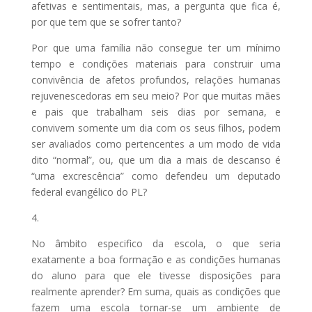
afetivas e sentimentais, mas, a pergunta que fica é,
por que tem que se sofrer tanto?
Por que uma família não consegue ter um mínimo
tempo e condições materiais para construir uma
convivência de afetos profundos, relações humanas
rejuvenescedoras em seu meio? Por que muitas mães
e pais que trabalham seis dias por semana, e
convivem somente um dia com os seus filhos, podem
ser avaliados como pertencentes a um modo de vida
dito “normal”, ou, que um dia a mais de descanso é
“uma excrescência” como defendeu um deputado
federal evangélico do PL?
4.
No âmbito especifico da escola, o que seria
exatamente a boa formação e as condições humanas
do aluno para que ele tivesse disposições para
realmente aprender? Em suma, quais as condições que
fazem uma escola tornar-se um ambiente de