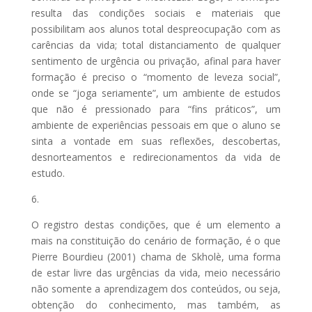
resulta das condições sociais e materiais que
possibilitam aos alunos total despreocupação com as
carências da vida; total distanciamento de qualquer
sentimento de urgência ou privação, afinal para haver
formação é preciso o “momento de leveza social”,
onde se “joga seriamente”, um ambiente de estudos
que não é pressionado para “fins práticos”, um
ambiente de experiências pessoais em que o aluno se
sinta a vontade em suas reflexões, descobertas,
desnorteamentos e redirecionamentos da vida de
estudo.
6.
O registro destas condições, que é um elemento a
mais na constituição do cenário de formação, é o que
Pierre Bourdieu (2001) chama de Skholè, uma forma
de estar livre das urgências da vida, meio necessário
não somente a aprendizagem dos conteúdos, ou seja,
obtenção do conhecimento, mas também, as