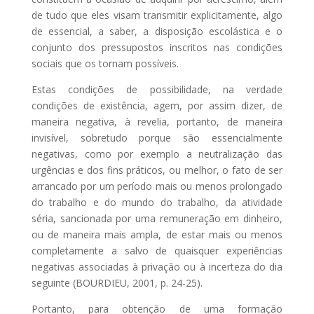
de tudo que eles visam transmitir explicitamente, algo
de essencial, a saber, a disposição escolástica e o
conjunto dos pressupostos inscritos nas condições
sociais que os tornam possíveis.
Estas condições de possibilidade, na verdade
condições de existência, agem, por assim dizer, de
maneira negativa, à revelia, portanto, de maneira
invisível, sobretudo porque são essencialmente
negativas, como por exemplo a neutralização das
urgências e dos fins práticos, ou melhor, o fato de ser
arrancado por um período mais ou menos prolongado
do trabalho e do mundo do trabalho, da atividade
séria, sancionada por uma remuneração em dinheiro,
ou de maneira mais ampla, de estar mais ou menos
completamente a salvo de quaisquer experiências
negativas associadas à privação ou à incerteza do dia
seguinte (BOURDIEU, 2001, p. 24-25).
Portanto, para obtenção de uma formação