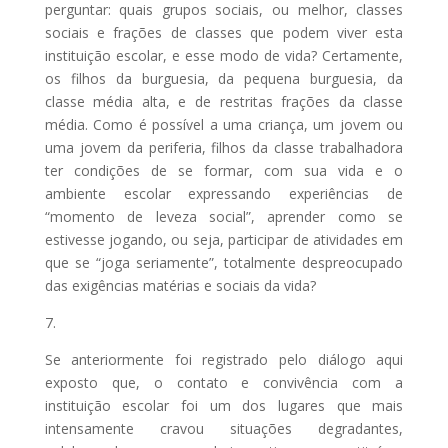
perguntar: quais grupos sociais, ou melhor, classes
sociais e frações de classes que podem viver esta
instituição escolar, e esse modo de vida? Certamente,
os filhos da burguesia, da pequena burguesia, da
classe média alta, e de restritas frações da classe
média. Como é possível a uma criança, um jovem ou
uma jovem da periferia, filhos da classe trabalhadora
ter condições de se formar, com sua vida e o
ambiente escolar expressando experiências de
“momento de leveza social”, aprender como se
estivesse jogando, ou seja, participar de atividades em
que se “joga seriamente”, totalmente despreocupado
das exigências matérias e sociais da vida?
7.
Se anteriormente foi registrado pelo diálogo aqui
exposto que, o contato e convivência com a
instituição escolar foi um dos lugares que mais
intensamente cravou situações degradantes,