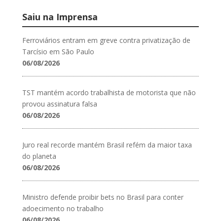
Saiu na Imprensa
Ferroviários entram em greve contra privatização de
Tarcísio em São Paulo
06/08/2026
TST mantém acordo trabalhista de motorista que não
provou assinatura falsa
06/08/2026
Juro real recorde mantém Brasil refém da maior taxa
do planeta
06/08/2026
Ministro defende proibir bets no Brasil para conter
adoecimento no trabalho
06/08/2026