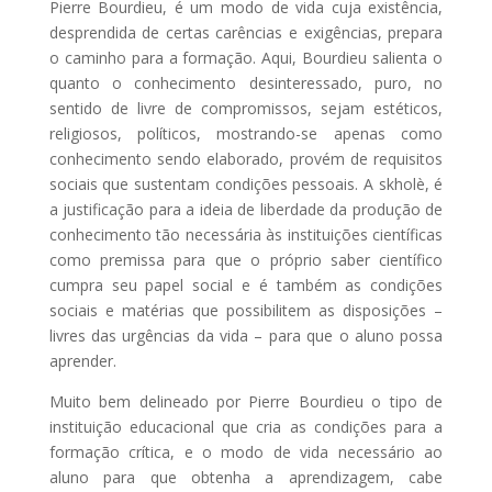
Pierre Bourdieu, é um modo de vida cuja existência,
desprendida de certas carências e exigências, prepara
o caminho para a formação. Aqui, Bourdieu salienta o
quanto o conhecimento desinteressado, puro, no
sentido de livre de compromissos, sejam estéticos,
religiosos, políticos, mostrando-se apenas como
conhecimento sendo elaborado, provém de requisitos
sociais que sustentam condições pessoais. A skholè, é
a justificação para a ideia de liberdade da produção de
conhecimento tão necessária às instituições científicas
como premissa para que o próprio saber científico
cumpra seu papel social e é também as condições
sociais e matérias que possibilitem as disposições –
livres das urgências da vida – para que o aluno possa
aprender.
Muito bem delineado por Pierre Bourdieu o tipo de
instituição educacional que cria as condições para a
formação crítica, e o modo de vida necessário ao
aluno para que obtenha a aprendizagem, cabe