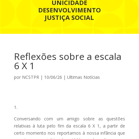
UNICIDADE
DESENVOLVIMENTO
JUSTIÇA SOCIAL
Reflexões sobre a escala
6 X 1
por
NCSTPR
|
10/06/26
|
Ultimas Notícias
1.
Conversando com um amigo sobre as questões
relativas à luta pelo fim da escala 6 X 1, a partir de
certo momento nos reportamos à nossa infância que