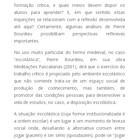
formação crítica, e quais meios devem dispor os
alunos para aprender? E, em que sentido estas
inquirições se relacionam com a reflexão desenvolvida
até aqui? Certamente, algumas análises de Pierre
Bourdieu possibilitam perspectivas reflexivas
importantes.
No uso muito particular do termo medieval, no caso
“escolástica”, Pierre Bourdieu, em sua obra
Meditações Pascalianas (2001), dirá que o exercício do
trabalho crítico é propiciado pelo ambiente escolástico
que não somente trata-se de um espaço social de
produção de conhecimento, mas também, de
promotor das condições pessoais para desenvolver a
vida de estudos, no caso, a disposição escolástica.
A situação escolástica (cuja forma institucionalizada é
a ordem escolar) é um lugar e um momento de leveza
social onde, desafiando a alternativa comum entre
jogar (paizein) e ser sério (spoudazein), pode-se “jogar