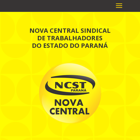
NOVA CENTRAL SINDICAL
DE TRABALHADORES
DO ESTADO DO PARANÁ