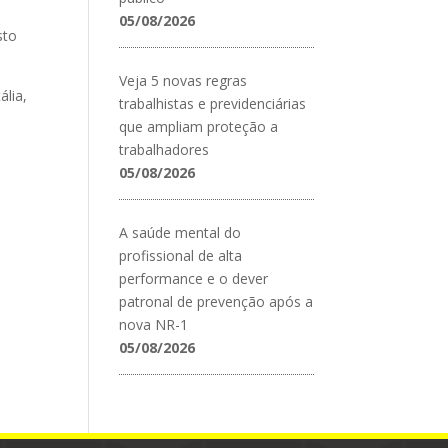
05/08/2026
sto
Veja 5 novas regras
ália,
trabalhistas e previdenciárias
que ampliam proteção a
trabalhadores
05/08/2026
A saúde mental do
profissional de alta
performance e o dever
patronal de prevenção após a
nova NR-1
05/08/2026