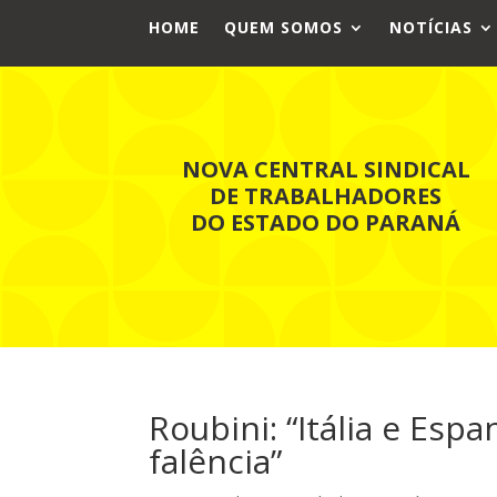
HOME
QUEM SOMOS
NOTÍCIAS
NOVA CENTRAL SINDICAL
DE TRABALHADORES
DO ESTADO DO PARANÁ
Roubini: “Itália e Esp
falência”