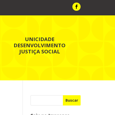
UNICIDADE
DESENVOLVIMENTO
JUSTIÇA SOCIAL
Buscar