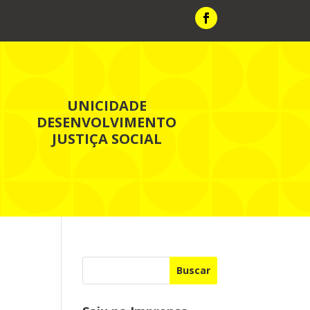
UNICIDADE
DESENVOLVIMENTO
JUSTIÇA SOCIAL
Buscar