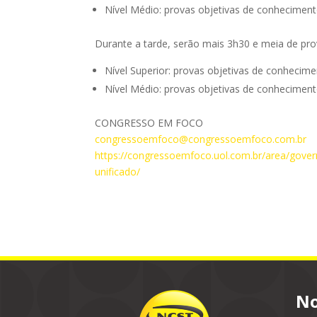
Nível Médio: provas objetivas de conheciment
Durante a tarde, serão mais 3h30 e meia de prov
Nível Superior: provas objetivas de conhecime
Nível Médio: provas objetivas de conheciment
CONGRESSO EM FOCO
congressoemfoco@congressoemfoco.com.br
https://congressoemfoco.uol.com.br/area/gover
unificado/
No