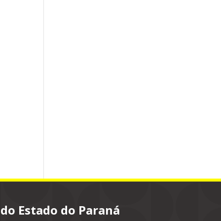
 do Estado do Paraná