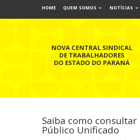
HOME
QUEM SOMOS
NOTÍCIAS
NOVA CENTRAL SINDICAL
DE TRABALHADORES
DO ESTADO DO PARANÁ
Saiba como consultar 
Público Unificado