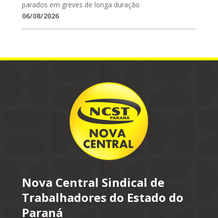
parados em greves de longa duração
06/08/2026
Nova Central Sindical de
Trabalhadores do Estado do
Paraná