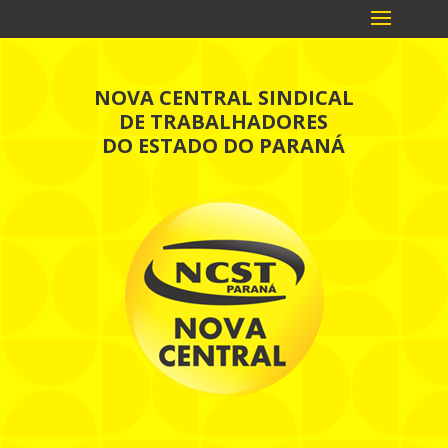
NOVA CENTRAL SINDICAL
DE TRABALHADORES
DO ESTADO DO PARANÁ