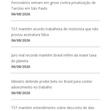
Ferroviários entram em greve contra privatização de
Tarcísio em São Paulo
06/08/2026
TST mantém acordo trabalhista de motorista que não
provou assinatura falsa
06/08/2026
Juro real recorde mantém Brasil refém da maior taxa
do planeta
06/08/2026
Ministro defende proibir bets no Brasil para conter
adoecimento no trabalho
06/08/2026
TST mantém entendimento sobre desconto de dias