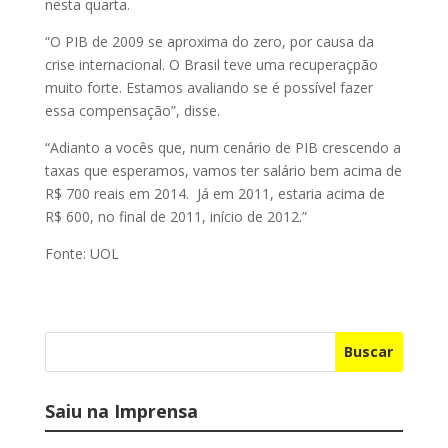
nesta quarta.
“O PIB de 2009 se aproxima do zero, por causa da
crise internacional. O Brasil teve uma recuperaçpão
muito forte. Estamos avaliando se é possível fazer
essa compensação”, disse.
“Adianto a vocês que, num cenário de PIB crescendo a
taxas que esperamos, vamos ter salário bem acima de
R$ 700 reais em 2014. Já em 2011, estaria acima de
R$ 600, no final de 2011, início de 2012.”
Fonte: UOL
Buscar
Saiu na Imprensa