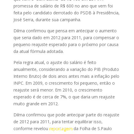
promessa de salário de R$ 600 no ano que vem foi
feita pelo candidato derrotado do PSDB à Presidência,
José Serra, durante sua campanha.
Dilma confirmou que pensa em antecipar o aumento
que seria dado em 2012 para 2011, para compensar o
pequeno reajuste esperado para o próximo por causa
da atual fórmula adotada.
Pela regra atual, o ajuste do salário é feito
anualmente, considerando a variação do PIB (Produto
Interno Bruto) de dois anos antes mais a inflação pelo
INPC. Em 2009, o crescimento foi pequeno, então o
reajuste será menor. Em 2010, o crescimento
esperado é de cerca de 7%, o que daria um reajuste
muito grande em 2012.
Dilma confirmou que pode antecipar parte do reajuste
de 2012 para 2011, para tentar equilibrar isso,
conforme revelou
reportagem
da Folha de S.Paulo