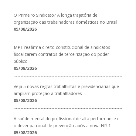
O Primeiro Sindicato? A longa trajetória de
organização das trabalhadoras domésticas no Brasil
05/08/2026
MPT reafirma direito constitucional de sindicatos
fiscalizarem contratos de terceirização do poder
público
05/08/2026
Veja 5 novas regras trabalhistas e previdenciárias que
ampliam proteção a trabalhadores
05/08/2026
A saúde mental do profissional de alta performance e
o dever patronal de prevenção após a nova NR-1
05/08/2026