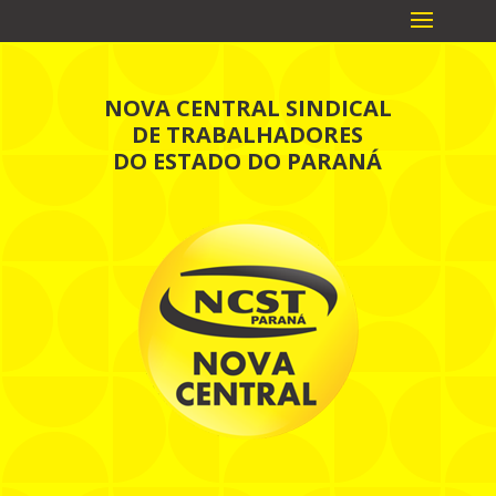
NOVA CENTRAL SINDICAL
DE TRABALHADORES
DO ESTADO DO PARANÁ