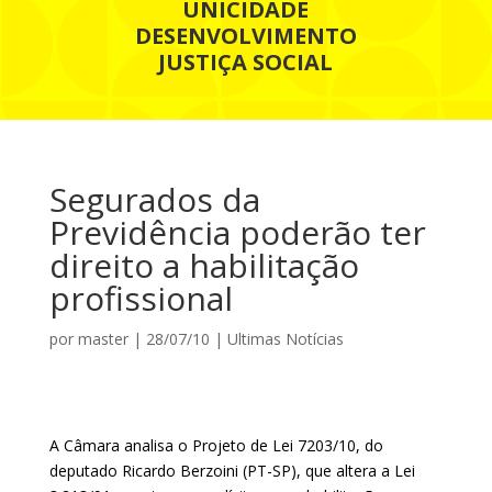
UNICIDADE
DESENVOLVIMENTO
JUSTIÇA SOCIAL
Segurados da
Previdência poderão ter
direito a habilitação
profissional
por
master
|
28/07/10
|
Ultimas Notícias
A Câmara analisa o Projeto de Lei 7203/10, do
deputado Ricardo Berzoini (PT-SP), que altera a Lei