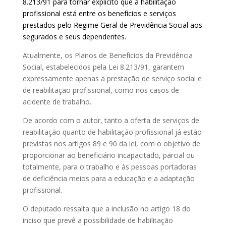
8.213/91 para tornar explícito que a habilitação
profissional está entre os benefícios e serviços
prestados pelo Regime Geral de Previdência Social aos
segurados e seus dependentes.
Atualmente, os Planos de Benefícios da Previdência
Social, estabelecidos pela Lei 8.213/91, garantem
expressamente apenas a prestação de serviço social e
de reabilitação profissional, como nos casos de
acidente de trabalho.
De acordo com o autor, tanto a oferta de serviços de
reabilitação quanto de habilitação profissional já estão
previstas nos artigos 89 e 90 da lei, com o objetivo de
proporcionar ao beneficiário incapacitado, parcial ou
totalmente, para o trabalho e às pessoas portadoras
de deficiência meios para a educação e a adaptação
profissional.
O deputado ressalta que a inclusão no artigo 18 do
inciso que prevê a possibilidade de habilitação