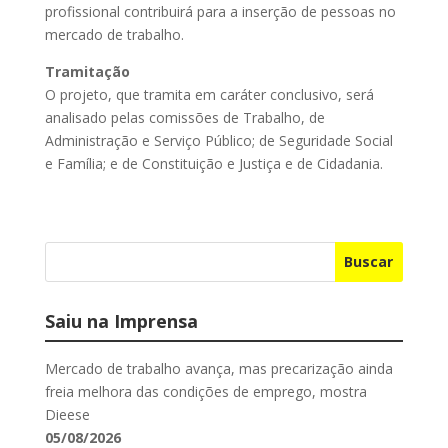
profissional contribuirá para a inserção de pessoas no
mercado de trabalho.
Tramitação
O projeto, que tramita em caráter conclusivo, será
analisado pelas comissões de Trabalho, de
Administração e Serviço Público; de Seguridade Social
e Família; e de Constituição e Justiça e de Cidadania.
Buscar
Saiu na Imprensa
Mercado de trabalho avança, mas precarização ainda
freia melhora das condições de emprego, mostra
Dieese
05/08/2026