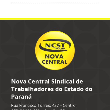
Nova Central Sindical de
Trabalhadores do Estado do
Paraná
Rua Francisco Torres, 427 – Centro