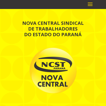
NOVA CENTRAL SINDICAL
DE TRABALHADORES
DO ESTADO DO PARANÁ