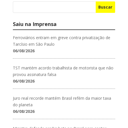
Buscar
Saiu na Imprensa
Ferroviários entram em greve contra privatização de
Tarcísio em São Paulo
06/08/2026
TST mantém acordo trabalhista de motorista que não
provou assinatura falsa
06/08/2026
Juro real recorde mantém Brasil refém da maior taxa
do planeta
06/08/2026