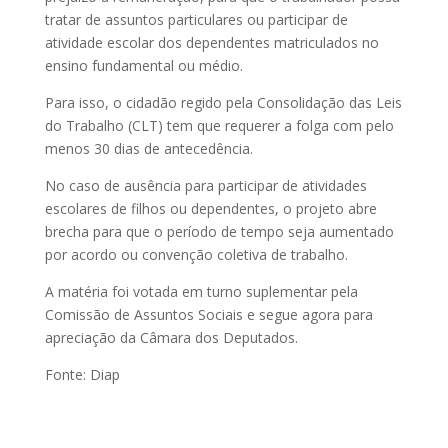
tratar de assuntos particulares ou participar de
atividade escolar dos dependentes matriculados no
ensino fundamental ou médio.
Para isso, o cidadão regido pela Consolidação das Leis
do Trabalho (CLT) tem que requerer a folga com pelo
menos 30 dias de antecedência.
No caso de ausência para participar de atividades
escolares de filhos ou dependentes, o projeto abre
brecha para que o período de tempo seja aumentado
por acordo ou convenção coletiva de trabalho.
A matéria foi votada em turno suplementar pela
Comissão de Assuntos Sociais e segue agora para
apreciação da Câmara dos Deputados.
Fonte: Diap