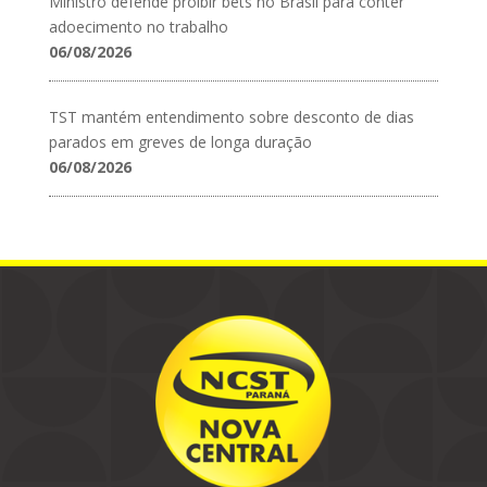
Ministro defende proibir bets no Brasil para conter
adoecimento no trabalho
06/08/2026
TST mantém entendimento sobre desconto de dias
parados em greves de longa duração
06/08/2026