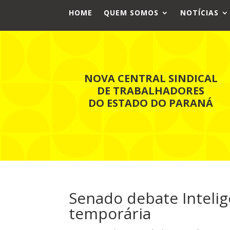
HOME
QUEM SOMOS
NOTÍCIAS
NOVA CENTRAL SINDICAL
DE TRABALHADORES
DO ESTADO DO PARANÁ
Senado debate Intelig
temporária