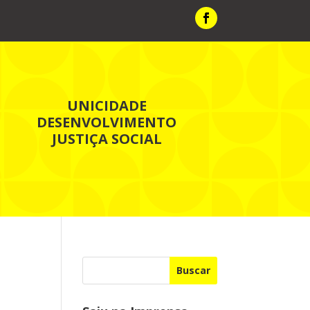
UNICIDADE
DESENVOLVIMENTO
JUSTIÇA SOCIAL
Buscar