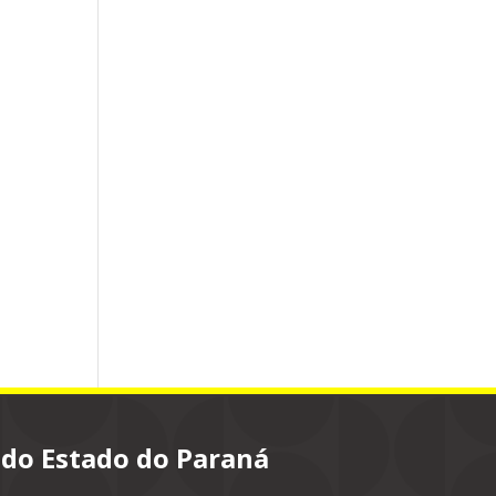
 do Estado do Paraná