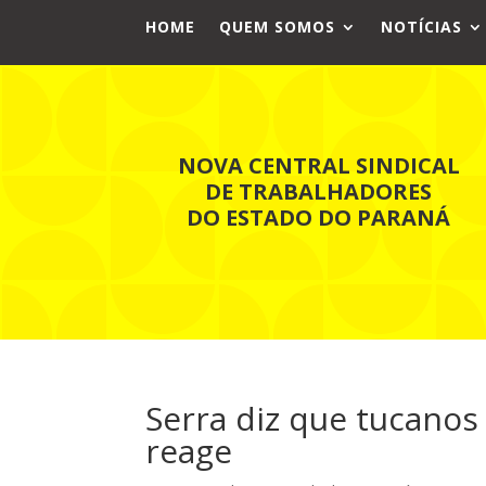
HOME
QUEM SOMOS
NOTÍCIAS
NOVA CENTRAL SINDICAL
DE TRABALHADORES
DO ESTADO DO PARANÁ
Serra diz que tucanos
reage