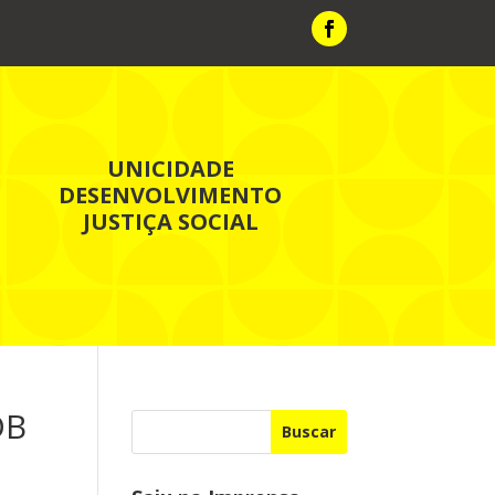
UNICIDADE
DESENVOLVIMENTO
JUSTIÇA SOCIAL
DB
Buscar