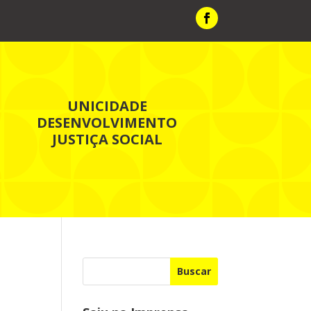
UNICIDADE
DESENVOLVIMENTO
JUSTIÇA SOCIAL
Buscar