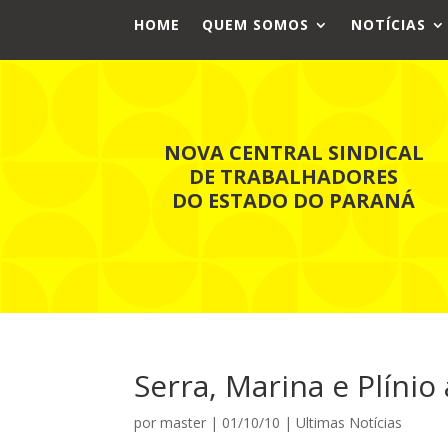
HOME
QUEM SOMOS
NOTÍCIAS
NOVA CENTRAL SINDICAL
DE TRABALHADORES
DO ESTADO DO PARANÁ
Serra, Marina e Plíni
por
master
|
01/10/10
|
Ultimas Notícias