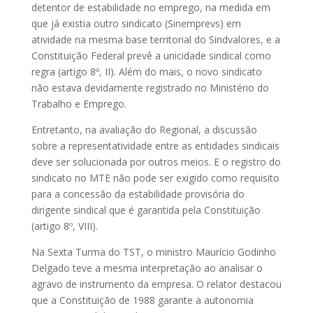
detentor de estabilidade no emprego, na medida em
que já existia outro sindicato (Sinemprevs) em
atividade na mesma base territorial do Sindvalores, e a
Constituição Federal prevê a unicidade sindical como
regra (artigo 8º, II). Além do mais, o novo sindicato
não estava devidamente registrado no Ministério do
Trabalho e Emprego.
Entretanto, na avaliação do Regional, a discussão
sobre a representatividade entre as entidades sindicais
deve ser solucionada por outros meios. E o registro do
sindicato no MTE não pode ser exigido como requisito
para a concessão da estabilidade provisória do
dirigente sindical que é garantida pela Constituição
(artigo 8º, VIII).
Na Sexta Turma do TST, o ministro Maurício Godinho
Delgado teve a mesma interpretação ao analisar o
agravo de instrumento da empresa. O relator destacou
que a Constituição de 1988 garante a autonomia