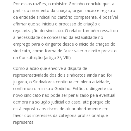
Por essas razões, o ministro Godinho concluiu que, a
partir do momento da criação, organização e registro
da entidade sindical no cartório competente, é possível
afirmar que se iniciou o processo de criação e
regularização do sindicato. O relator também ressaltou
a necessidade de concessão da estabilidade no
emprego para o dirigente desde o início da criação do
sindicato, como forma de fazer valer o direito previsto
na Constituição (artigo 8º, VIII).
Como a ação que envolve a disputa de
representatividade dos dois sindicatos ainda não foi
julgada, o Sindvalores continua em plena atividade,
confirmou o ministro Godinho. Então, o dirigente do
novo sindicato não pode ser penalizado pela eventual
demora na solução judicial do caso, até porque ele
está exposto aos riscos de atuar abertamente em
favor dos interesses da categoria profissional que
representa.