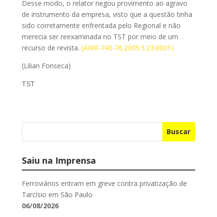
Desse modo, o relator negou provimento ao agravo
de instrumento da empresa, visto que a questão tinha
sido corretamente enfrentada pelo Regional e não
merecia ser reexaminada no TST por meio de um
recurso de revista.
(AIRR-740-76.2009.5.23.0001)
(Lilian Fonseca)
TST
Buscar
Saiu na Imprensa
Ferroviários entram em greve contra privatização de
Tarcísio em São Paulo
06/08/2026