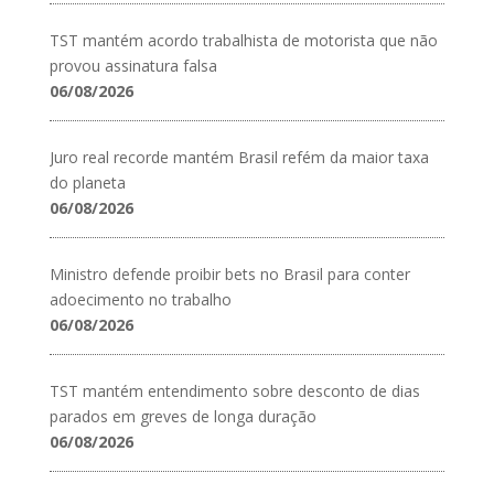
TST mantém acordo trabalhista de motorista que não
provou assinatura falsa
06/08/2026
Juro real recorde mantém Brasil refém da maior taxa
do planeta
06/08/2026
Ministro defende proibir bets no Brasil para conter
adoecimento no trabalho
06/08/2026
TST mantém entendimento sobre desconto de dias
parados em greves de longa duração
06/08/2026