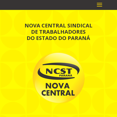
NOVA CENTRAL SINDICAL
DE TRABALHADORES
DO ESTADO DO PARANÁ