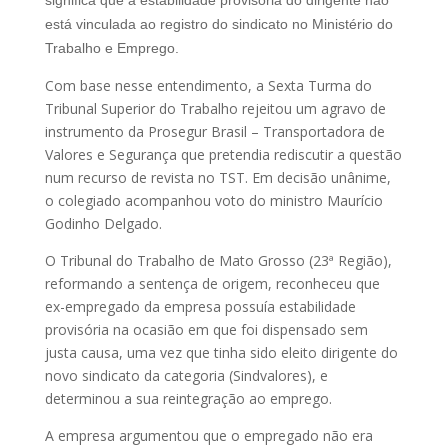
está vinculada ao registro do sindicato no Ministério do
Trabalho e Emprego.
Com base nesse entendimento, a Sexta Turma do
Tribunal Superior do Trabalho rejeitou um agravo de
instrumento da Prosegur Brasil – Transportadora de
Valores e Segurança que pretendia rediscutir a questão
num recurso de revista no TST. Em decisão unânime,
o colegiado acompanhou voto do ministro Maurício
Godinho Delgado.
O Tribunal do Trabalho de Mato Grosso (23ª Região),
reformando a sentença de origem, reconheceu que
ex-empregado da empresa possuía estabilidade
provisória na ocasião em que foi dispensado sem
justa causa, uma vez que tinha sido eleito dirigente do
novo sindicato da categoria (Sindvalores), e
determinou a sua reintegração ao emprego.
A empresa argumentou que o empregado não era