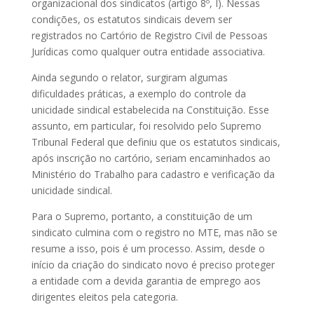
organizacional dos sindicatos (artigo 8º, I). Nessas
condições, os estatutos sindicais devem ser
registrados no Cartório de Registro Civil de Pessoas
Jurídicas como qualquer outra entidade associativa.
Ainda segundo o relator, surgiram algumas
dificuldades práticas, a exemplo do controle da
unicidade sindical estabelecida na Constituição. Esse
assunto, em particular, foi resolvido pelo Supremo
Tribunal Federal que definiu que os estatutos sindicais,
após inscrição no cartório, seriam encaminhados ao
Ministério do Trabalho para cadastro e verificação da
unicidade sindical.
Para o Supremo, portanto, a constituição de um
sindicato culmina com o registro no MTE, mas não se
resume a isso, pois é um processo. Assim, desde o
início da criação do sindicato novo é preciso proteger
a entidade com a devida garantia de emprego aos
dirigentes eleitos pela categoria.