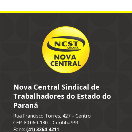
Nova Central Sindical de
Trabalhadores do Estado do
Paraná
Rua Francisco Torres, 427 – Centro
CEP: 80.060-130 – Curitiba/PR
Fone:
(41) 3264-4211