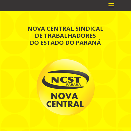
NOVA CENTRAL SINDICAL
DE TRABALHADORES
DO ESTADO DO PARANÁ