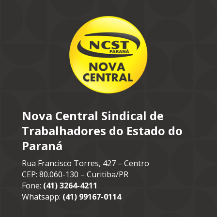
Nova Central Sindical de
Trabalhadores do Estado do
Paraná
Rua Francisco Torres, 427 – Centro
CEP: 80.060-130 – Curitiba/PR
Fone:
(41) 3264-4211
Whatsapp:
(41) 99167-0114