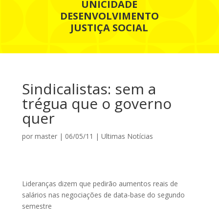
UNICIDADE
DESENVOLVIMENTO
JUSTIÇA SOCIAL
Sindicalistas: sem a
trégua que o governo
quer
por
master
|
06/05/11
|
Ultimas Notícias
Lideranças dizem que pedirão aumentos reais de
salários nas negociações de data-base do segundo
semestre