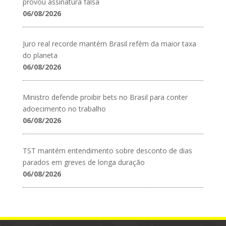
provou assinatura falsa
06/08/2026
Juro real recorde mantém Brasil refém da maior taxa
do planeta
06/08/2026
Ministro defende proibir bets no Brasil para conter
adoecimento no trabalho
06/08/2026
TST mantém entendimento sobre desconto de dias
parados em greves de longa duração
06/08/2026