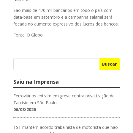
São mais de 470 mil bancários em todo o país com
data-base em setembro e a campanha salarial será
focada no aumento expressivo dos lucros dos bancos.
Fonte: O Globo
Buscar
Saiu na Imprensa
Ferroviários entram em greve contra privatização de
Tarcísio em São Paulo
06/08/2026
TST mantém acordo trabalhista de motorista que não