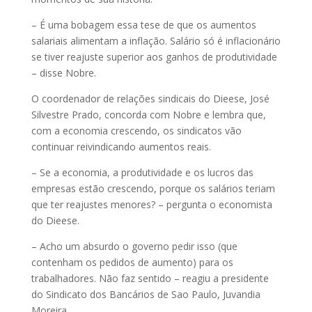
– É uma bobagem essa tese de que os aumentos
salariais alimentam a inflação. Salário só é inflacionário
se tiver reajuste superior aos ganhos de produtividade
– disse Nobre.
O coordenador de relações sindicais do Dieese, José
Silvestre Prado, concorda com Nobre e lembra que,
com a economia crescendo, os sindicatos vão
continuar reivindicando aumentos reais.
– Se a economia, a produtividade e os lucros das
empresas estão crescendo, porque os salários teriam
que ter reajustes menores? – pergunta o economista
do Dieese.
– Acho um absurdo o governo pedir isso (que
contenham os pedidos de aumento) para os
trabalhadores. Não faz sentido – reagiu a presidente
do Sindicato dos Bancários de Sao Paulo, Juvandia
Moreira.