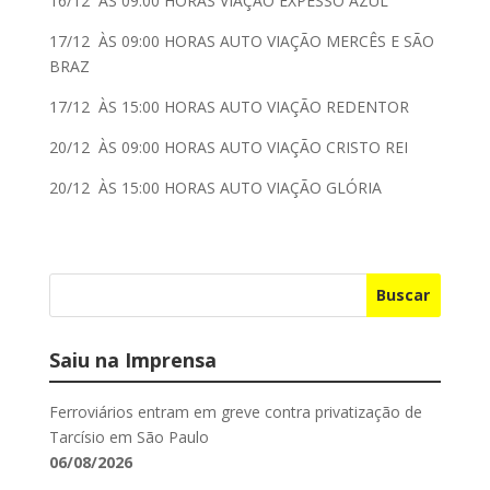
16/12 ÁS 09:00 HORAS VIAÇÃO EXPESSO AZUL
17/12 ÀS 09:00 HORAS AUTO VIAÇÃO MERCÊS E SÃO
BRAZ
17/12 ÀS 15:00 HORAS AUTO VIAÇÃO REDENTOR
20/12 ÀS 09:00 HORAS AUTO VIAÇÃO CRISTO REI
20/12 ÀS 15:00 HORAS AUTO VIAÇÃO GLÓRIA
Buscar
Saiu na Imprensa
Ferroviários entram em greve contra privatização de
Tarcísio em São Paulo
06/08/2026