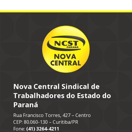
Nova Central Sindical de
Trabalhadores do Estado do
Paraná
Rua Francisco Torres, 427 – Centro
CEP: 80.060-130 – Curitiba/PR
Fone:
(41) 3264-4211