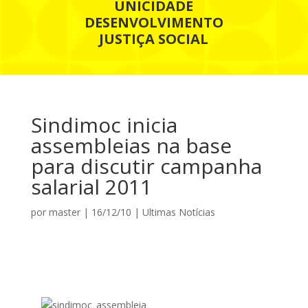
UNICIDADE
DESENVOLVIMENTO
JUSTIÇA SOCIAL
Sindimoc inicia
assembleias na base
para discutir campanha
salarial 2011
por
master
|
16/12/10
|
Ultimas Notícias