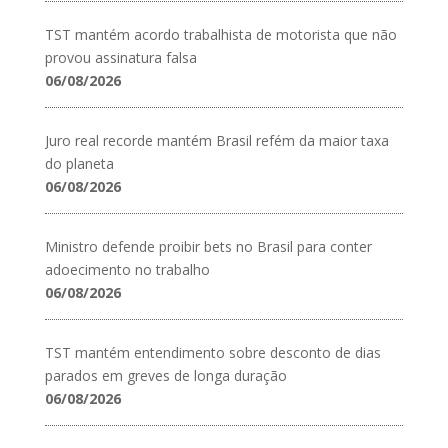
TST mantém acordo trabalhista de motorista que não
provou assinatura falsa
06/08/2026
Juro real recorde mantém Brasil refém da maior taxa
do planeta
06/08/2026
Ministro defende proibir bets no Brasil para conter
adoecimento no trabalho
06/08/2026
TST mantém entendimento sobre desconto de dias
parados em greves de longa duração
06/08/2026