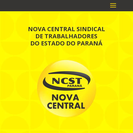
NOVA CENTRAL SINDICAL
DE TRABALHADORES
DO ESTADO DO PARANÁ