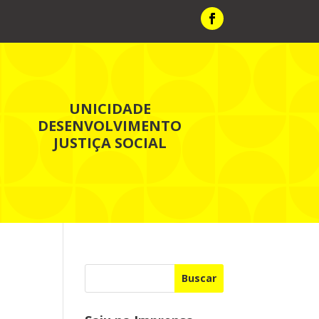
UNICIDADE
DESENVOLVIMENTO
JUSTIÇA SOCIAL
Buscar