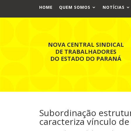
HOME
QUEM SOMOS
NOTÍCIAS
NOVA CENTRAL SINDICAL
DE TRABALHADORES
DO ESTADO DO PARANÁ
Subordinação estrutu
caracteriza vínculo d