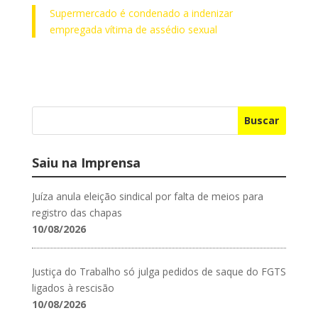
Supermercado é condenado a indenizar
empregada vítima de assédio sexual
Buscar
Saiu na Imprensa
Juíza anula eleição sindical por falta de meios para
registro das chapas
10/08/2026
Justiça do Trabalho só julga pedidos de saque do FGTS
ligados à rescisão
10/08/2026