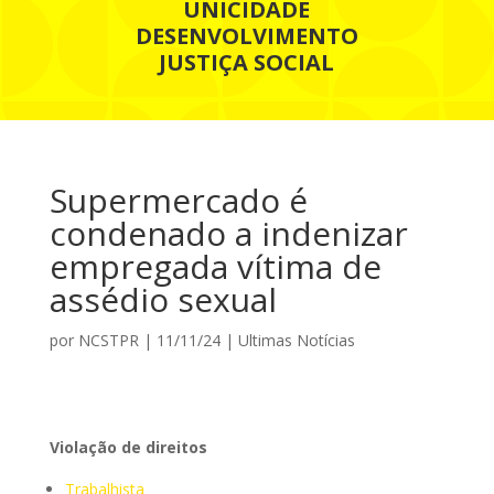
UNICIDADE
DESENVOLVIMENTO
JUSTIÇA SOCIAL
Supermercado é
condenado a indenizar
empregada vítima de
assédio sexual
por
NCSTPR
|
11/11/24
|
Ultimas Notícias
Violação de direitos
Trabalhista