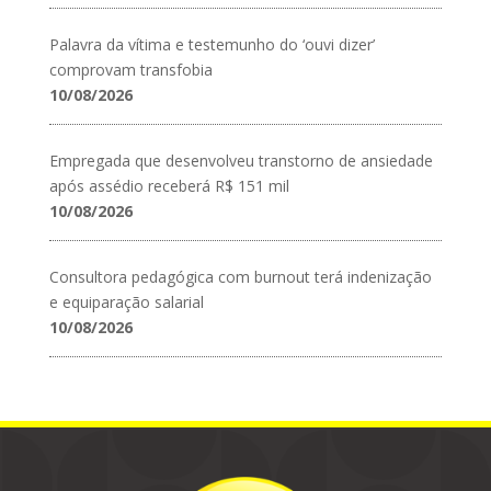
Palavra da vítima e testemunho do ‘ouvi dizer’
comprovam transfobia
10/08/2026
Empregada que desenvolveu transtorno de ansiedade
após assédio receberá R$ 151 mil
10/08/2026
Consultora pedagógica com burnout terá indenização
e equiparação salarial
10/08/2026