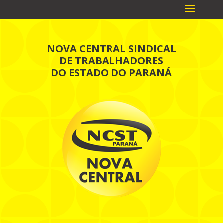
NOVA CENTRAL SINDICAL
DE TRABALHADORES
DO ESTADO DO PARANÁ