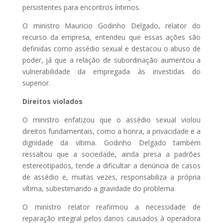
persistentes para encontros íntimos.
O ministro Mauricio Godinho Delgado, relator do
recurso da empresa, entendeu que essas ações são
definidas como assédio sexual e destacou o abuso de
poder, já que a relação de subordinação aumentou a
vulnerabilidade da empregada às investidas do
superior.
Direitos violados
O ministro enfatizou que o assédio sexual violou
direitos fundamentais, como a honra, a privacidade e a
dignidade da vítima. Godinho Delgado também
ressaltou que a sociedade, ainda presa a padrões
estereotipados, tende a dificultar a denúncia de casos
de assédio e, muitas vezes, responsabiliza a própria
vítima, subestimando a gravidade do problema.
O ministro relator reafirmou a necessidade de
reparação integral pelos danos causados à operadora