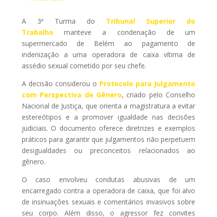
A 3ª Turma do
Tribunal Superior do
Trabalho
manteve a condenação de um
supermercado de Belém ao pagamento de
indenização a uma operadora de caixa vítima de
assédio sexual cometido por seu chefe.
A decisão considerou o
Protocolo para Julgamento
com Perspectiva de Gênero
, criado pelo Conselho
Nacional de Justiça, que orienta a magistratura a evitar
estereótipos e a promover igualdade nas decisões
judiciais. O documento oferece diretrizes e exemplos
práticos para garantir que julgamentos não perpetuem
desigualdades ou preconceitos relacionados ao
gênero.
O caso envolveu condutas abusivas de um
encarregado contra a operadora de caixa, que foi alvo
de insinuações sexuais e comentários invasivos sobre
seu corpo. Além disso, o agressor fez convites