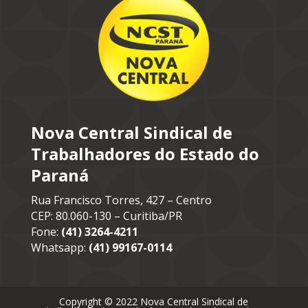
Nova Central Sindical de
Trabalhadores do Estado do
Paraná
Rua Francisco Torres, 427 – Centro
CEP: 80.060-130 – Curitiba/PR
Fone:
(41) 3264-4211
Whatsapp:
(41) 99167-0114
Copyright © 2022 Nova Central Sindical de