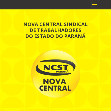
NOVA CENTRAL SINDICAL
DE TRABALHADORES
DO ESTADO DO PARANÁ