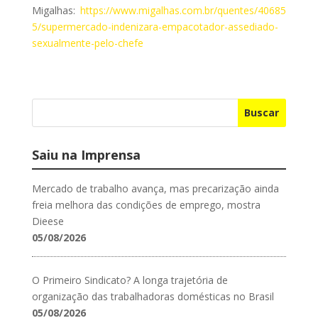
Migalhas:
https://www.migalhas.com.br/quentes/40685
5/supermercado-indenizara-empacotador-assediado-
sexualmente-pelo-chefe
Buscar
Saiu na Imprensa
Mercado de trabalho avança, mas precarização ainda
freia melhora das condições de emprego, mostra
Dieese
05/08/2026
O Primeiro Sindicato? A longa trajetória de
organização das trabalhadoras domésticas no Brasil
05/08/2026