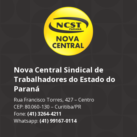
Nova Central Sindical de
Trabalhadores do Estado do
Paraná
Rua Francisco Torres, 427 – Centro
CEP: 80.060-130 – Curitiba/PR
Fone:
(41) 3264-4211
Whatsapp:
(41) 99167-0114