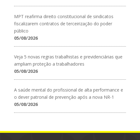
MPT reafirma direito constitucional de sindicatos
fiscalizarem contratos de terceirização do poder
público
05/08/2026
Veja 5 novas regras trabalhistas e previdenciárias que
ampliam proteção a trabalhadores
05/08/2026
A saúde mental do profissional de alta performance e
o dever patronal de prevenção após a nova NR-1
05/08/2026