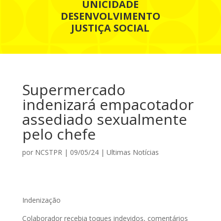
UNICIDADE
DESENVOLVIMENTO
JUSTIÇA SOCIAL
Supermercado
indenizará empacotador
assediado sexualmente
pelo chefe
por
NCSTPR
|
09/05/24
|
Ultimas Notícias
Indenização
Colaborador recebia toques indevidos, comentários