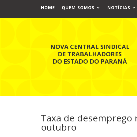
HOME
QUEM SOMOS
NOTÍCIAS
NOVA CENTRAL SINDICAL
DE TRABALHADORES
DO ESTADO DO PARANÁ
Taxa de desemprego n
outubro