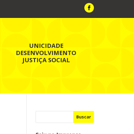
UNICIDADE
DESENVOLVIMENTO
JUSTIÇA SOCIAL
Buscar