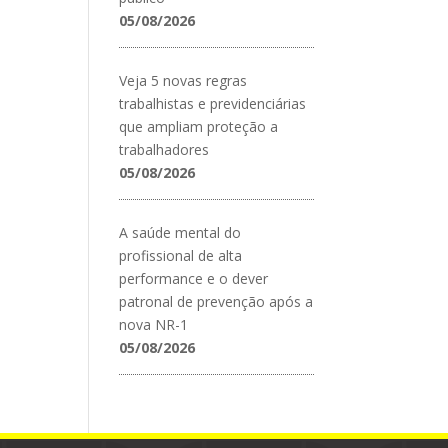
05/08/2026
Veja 5 novas regras
trabalhistas e previdenciárias
que ampliam proteção a
trabalhadores
05/08/2026
A saúde mental do
profissional de alta
performance e o dever
patronal de prevenção após a
nova NR-1
05/08/2026