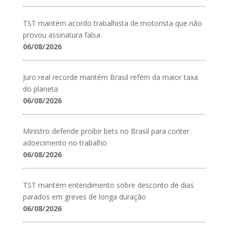
TST mantém acordo trabalhista de motorista que não
provou assinatura falsa
06/08/2026
Juro real recorde mantém Brasil refém da maior taxa
do planeta
06/08/2026
Ministro defende proibir bets no Brasil para conter
adoecimento no trabalho
06/08/2026
TST mantém entendimento sobre desconto de dias
parados em greves de longa duração
06/08/2026