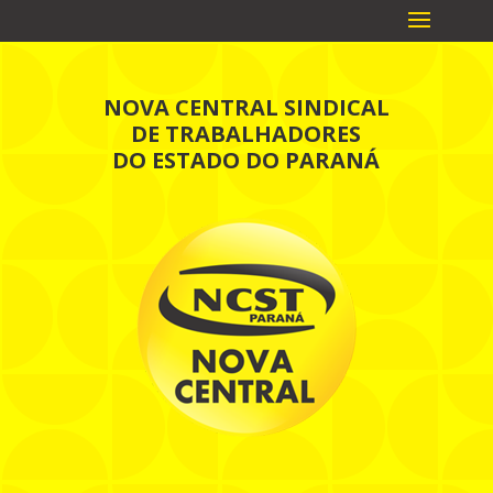
NOVA CENTRAL SINDICAL
DE TRABALHADORES
DO ESTADO DO PARANÁ