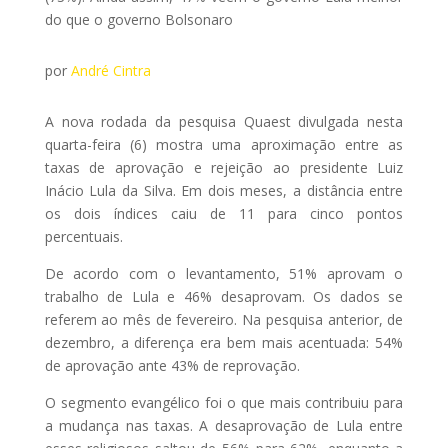
do que o governo Bolsonaro
por
André Cintra
A nova rodada da pesquisa Quaest divulgada nesta
quarta-feira (6) mostra uma aproximação entre as
taxas de aprovação e rejeição ao presidente Luiz
Inácio Lula da Silva. Em dois meses, a distância entre
os dois índices caiu de 11 para cinco pontos
percentuais.
De acordo com o levantamento, 51% aprovam o
trabalho de Lula e 46% desaprovam. Os dados se
referem ao mês de fevereiro. Na pesquisa anterior, de
dezembro, a diferença era bem mais acentuada: 54%
de aprovação ante 43% de reprovação.
O segmento evangélico foi o que mais contribuiu para
a mudança nas taxas. A desaprovação de Lula entre