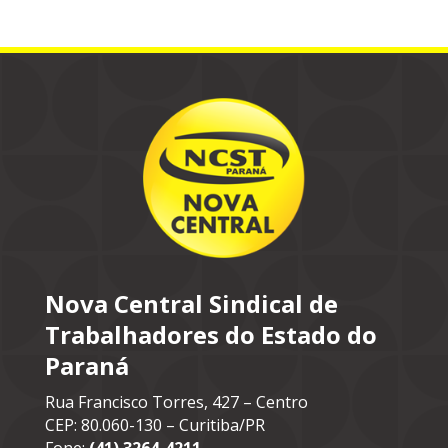
Nova Central Sindical de
Trabalhadores do Estado do
Paraná
Rua Francisco Torres, 427 – Centro
CEP: 80.060-130 – Curitiba/PR