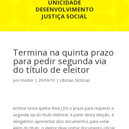
UNICIDADE
DESENVOLVIMENTO
JUSTIÇA SOCIAL
Termina na quinta prazo
para pedir segunda via
do título de eleitor
por
master
|
29/09/10
|
Ultimas Notícias
ermina nesta quinta-feira (30) o prazo para requerer a
segunda via do título eleitoral. A partir desta eleição, é
obrigatório apresentar dois documentos para votar.
Além do título, o eleitor deve portar documento oficial