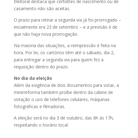
Eleitoral destaca que certidões de nascimento ou de
casamento não são aceitas.
O prazo para retirar a segunda via já foi prorrogado –
inicialmente era 23 de setembro – e a previsão é de
que não haja nova prorrogação.
Na maioria das situações, a reimpressão é feita na
hora. Por lei, os cartórios têm até o sábado, dia 2,
para entregar a segunda via para quem fez a
requisição dentro do prazo.
No dia da eleição
Além da exigência de dois documentos para votar, a
minirreforma também proíbe dentro da cabine de
votação o uso de telefones celulares, máquinas
fotográficas e filmadoras.
A eleição será no dia 3 de outubro, das 8h às 17h,
respeitando o horário local.