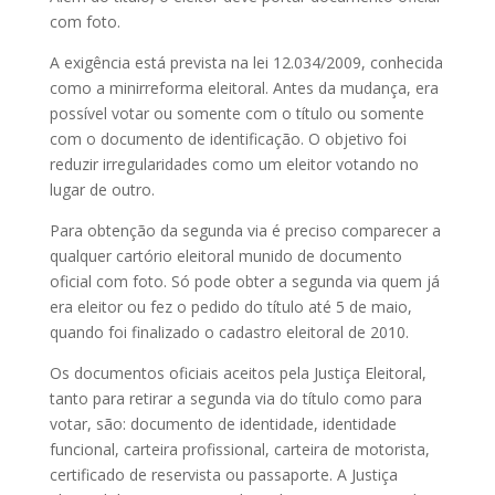
com foto.
A exigência está prevista na lei 12.034/2009, conhecida
como a minirreforma eleitoral. Antes da mudança, era
possível votar ou somente com o título ou somente
com o documento de identificação. O objetivo foi
reduzir irregularidades como um eleitor votando no
lugar de outro.
Para obtenção da segunda via é preciso comparecer a
qualquer cartório eleitoral munido de documento
oficial com foto. Só pode obter a segunda via quem já
era eleitor ou fez o pedido do título até 5 de maio,
quando foi finalizado o cadastro eleitoral de 2010.
Os documentos oficiais aceitos pela Justiça Eleitoral,
tanto para retirar a segunda via do título como para
votar, são: documento de identidade, identidade
funcional, carteira profissional, carteira de motorista,
certificado de reservista ou passaporte. A Justiça