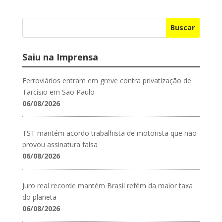
Buscar
Saiu na Imprensa
Ferroviários entram em greve contra privatização de
Tarcísio em São Paulo
06/08/2026
TST mantém acordo trabalhista de motorista que não
provou assinatura falsa
06/08/2026
Juro real recorde mantém Brasil refém da maior taxa
do planeta
06/08/2026