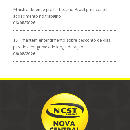
Ministro defende proibir bets no Brasil para conter
adoecimento no trabalho
06/08/2026
TST mantém entendimento sobre desconto de dias
parados em greves de longa duração
06/08/2026