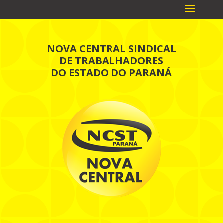
NOVA CENTRAL SINDICAL
DE TRABALHADORES
DO ESTADO DO PARANÁ