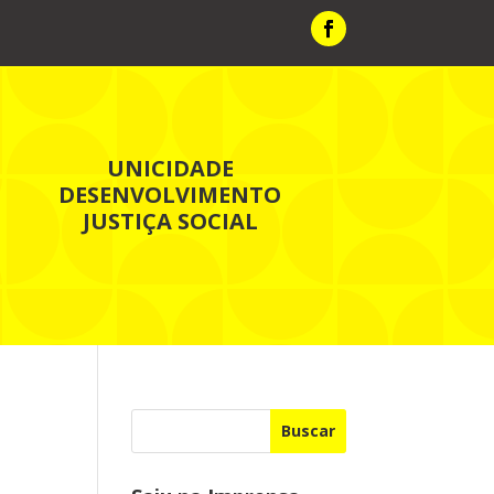
UNICIDADE
DESENVOLVIMENTO
JUSTIÇA SOCIAL
Buscar