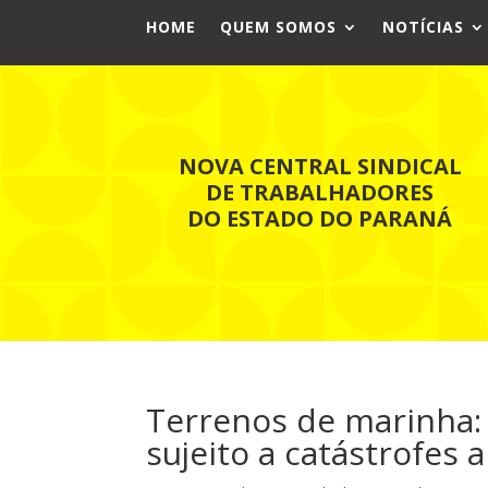
HOME
QUEM SOMOS
NOTÍCIAS
NOVA CENTRAL SINDICAL
DE TRABALHADORES
DO ESTADO DO PARANÁ
Terrenos de marinha:
sujeito a catástrofes 