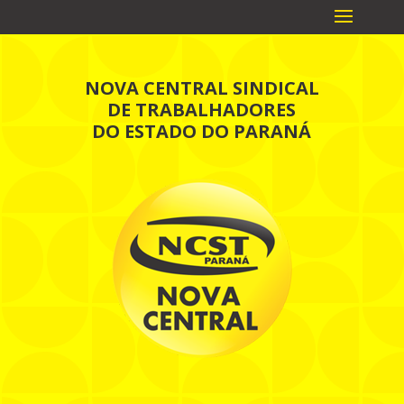
NOVA CENTRAL SINDICAL
DE TRABALHADORES
DO ESTADO DO PARANÁ