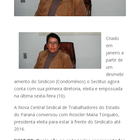
Criado
em
janeiro a
partir de
um
desmebr
amento do Sindicon (Condomínios) o Seclitus agora
conta com sua primeira diretoria, eleita e empossada
na última sexta-feira (10).
A Nova Central Sindical de Trabalhadores do Estado
do Paraná conversou com Rosicler Maria Torquato,
presidenta eleita para estar à frente do Sindicato até
2016.