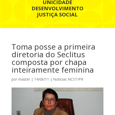
UNICIDADE
DESENVOLVIMENTO
JUSTIÇA SOCIAL
Toma posse a primeira
diretoria do Seclitus
composta por chapa
inteiramente feminina
por
master
|
14/06/11
|
Notícias NCST/PR