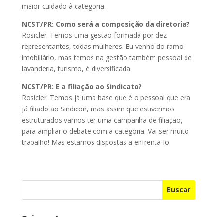
maior cuidado à categoria.
NCST
/PR
: Como será a composição da diretoria?
Rosicler: Temos uma gestão formada por dez
representantes, todas mulheres. Eu venho do ramo
imobiliário, mas temos na gestão também pessoal de
lavanderia, turismo, é diversificada.
NCST/PR: E a filiação ao Sindicato?
Rosicler: Temos já uma base que é o pessoal que era
já filiado ao Sindicon, mas assim que estivermos
estruturados vamos ter uma campanha de filiação,
para ampliar o debate com a categoria. Vai ser muito
trabalho! Mas estamos dispostas a enfrentá-lo.
Buscar