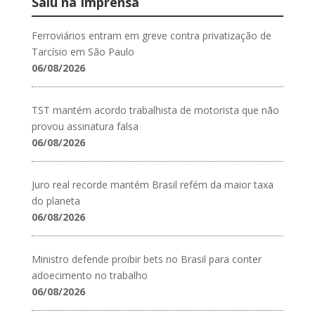
Saiu na Imprensa
Ferroviários entram em greve contra privatização de
Tarcísio em São Paulo
06/08/2026
TST mantém acordo trabalhista de motorista que não
provou assinatura falsa
06/08/2026
Juro real recorde mantém Brasil refém da maior taxa
do planeta
06/08/2026
Ministro defende proibir bets no Brasil para conter
adoecimento no trabalho
06/08/2026