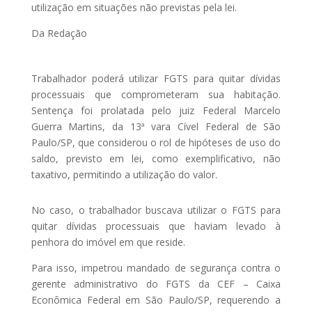
utilização em situações não previstas pela lei.
Da Redação
Trabalhador poderá utilizar FGTS para quitar dívidas
processuais que comprometeram sua habitação.
Sentença foi prolatada pelo juiz Federal Marcelo
Guerra Martins, da 13ª vara Cível Federal de São
Paulo/SP, que considerou o rol de hipóteses de uso do
saldo, previsto em lei, como exemplificativo, não
taxativo, permitindo a utilização do valor.
No caso, o trabalhador buscava utilizar o FGTS para
quitar dívidas processuais que haviam levado à
penhora do imóvel em que reside.
Para isso, impetrou mandado de segurança contra o
gerente administrativo do FGTS da CEF – Caixa
Econômica Federal em São Paulo/SP, requerendo a