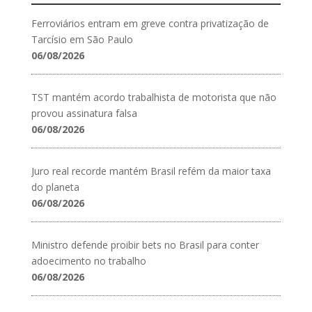
Ferroviários entram em greve contra privatização de
Tarcísio em São Paulo
06/08/2026
TST mantém acordo trabalhista de motorista que não
provou assinatura falsa
06/08/2026
Juro real recorde mantém Brasil refém da maior taxa
do planeta
06/08/2026
Ministro defende proibir bets no Brasil para conter
adoecimento no trabalho
06/08/2026