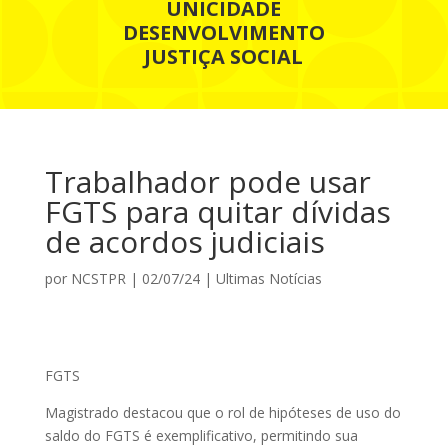
UNICIDADE
DESENVOLVIMENTO
JUSTIÇA SOCIAL
Trabalhador pode usar
FGTS para quitar dívidas
de acordos judiciais
por
NCSTPR
|
02/07/24
|
Ultimas Notícias
FGTS
Magistrado destacou que o rol de hipóteses de uso do
saldo do FGTS é exemplificativo, permitindo sua