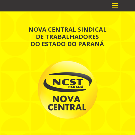
NOVA CENTRAL SINDICAL
DE TRABALHADORES
DO ESTADO DO PARANÁ