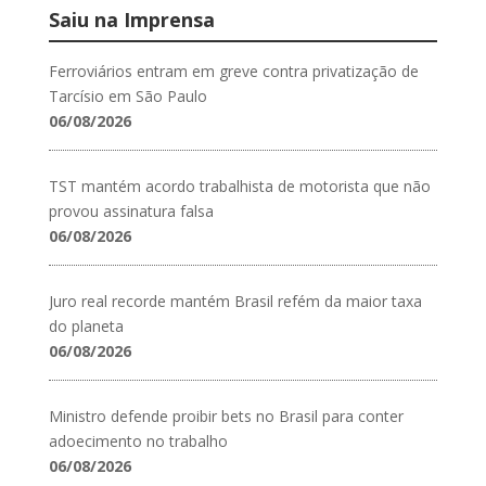
Saiu na Imprensa
Ferroviários entram em greve contra privatização de
Tarcísio em São Paulo
06/08/2026
TST mantém acordo trabalhista de motorista que não
provou assinatura falsa
06/08/2026
Juro real recorde mantém Brasil refém da maior taxa
do planeta
06/08/2026
Ministro defende proibir bets no Brasil para conter
adoecimento no trabalho
06/08/2026