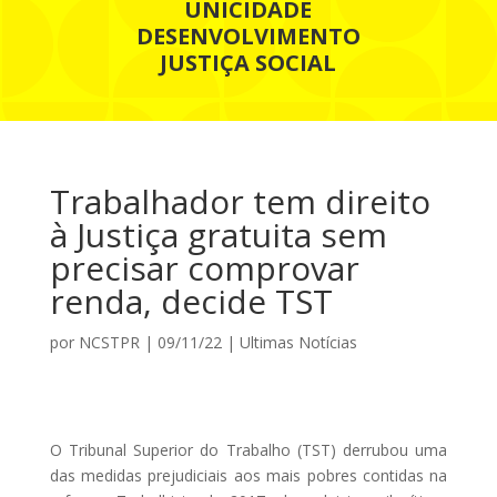
UNICIDADE
DESENVOLVIMENTO
JUSTIÇA SOCIAL
Trabalhador tem direito
à Justiça gratuita sem
precisar comprovar
renda, decide TST
por
NCSTPR
|
09/11/22
|
Ultimas Notícias
O Tribunal Superior do Trabalho (TST) derrubou uma
das medidas prejudiciais aos mais pobres contidas na