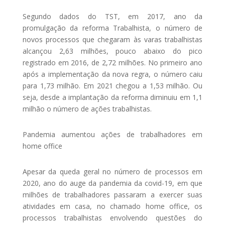
Segundo dados do TST, em 2017, ano da
promulgação da reforma Trabalhista, o número de
novos processos que chegaram às varas trabalhistas
alcançou 2,63 milhões, pouco abaixo do pico
registrado em 2016, de 2,72 milhões. No primeiro ano
após a implementação da nova regra, o número caiu
para 1,73 milhão. Em 2021 chegou a 1,53 milhão. Ou
seja, desde a implantação da reforma diminuiu em 1,1
milhão o número de ações trabalhistas.
Pandemia aumentou ações de trabalhadores em
home office
Apesar da queda geral no número de processos em
2020, ano do auge da pandemia da covid-19, em que
milhões de trabalhadores passaram a exercer suas
atividades em casa, no chamado home office, os
processos trabalhistas envolvendo questões do