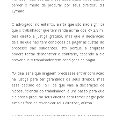
perder o medo de procurar por seus direitos”, diz
Eymard.
O advogado, no entanto, alerta que isto não significa
que o trabalhador que tem renda acima dos R$ 2,8 mil
terá direito à justiça gratuita, mas que a declaração
dele de que não tem condições de pagar às custas do
processo são suficientes. Isto porque a empresa
poderá tentar demonstrar o contrário, cabendo a ela
provar que o trabalhador tem condições de pagar.
“O ideal seria que ninguém precisasse entrar com ação
na Justiça para ter garantidos os seus direitos, mas
essa decisão do TST, de que vale a declaração de
hipossuficiência do trabalhador, é um passo para que
ele possa procurar seus direitos sem temer pagar pelo
simples fato de reivindicar seus direitos”, afirma.