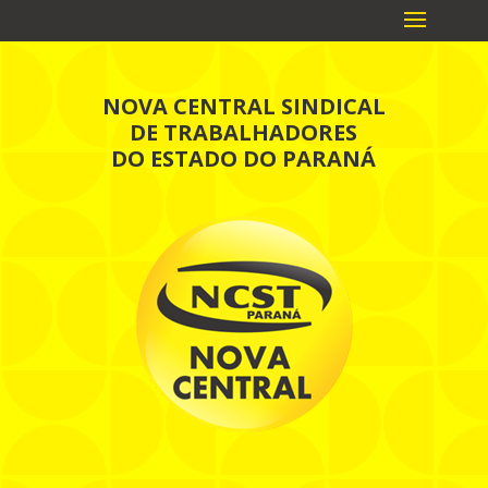
NOVA CENTRAL SINDICAL
DE TRABALHADORES
DO ESTADO DO PARANÁ