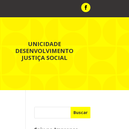
UNICIDADE
DESENVOLVIMENTO
JUSTIÇA SOCIAL
Buscar