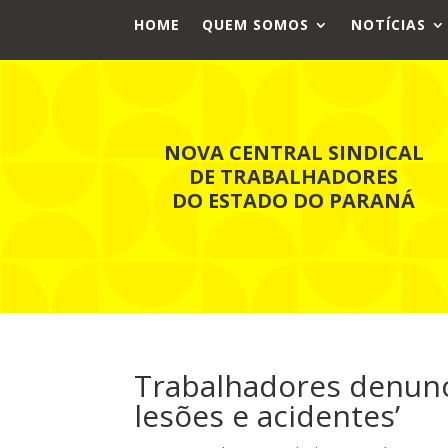
HOME
QUEM SOMOS
NOTÍCIAS
NOVA CENTRAL SINDICAL
DE TRABALHADORES
DO ESTADO DO PARANÁ
Trabalhadores denunci
lesões e acidentes’