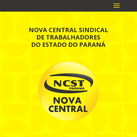
NOVA CENTRAL SINDICAL
DE TRABALHADORES
DO ESTADO DO PARANÁ