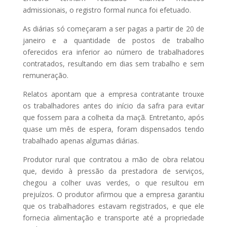
admissionais, o registro formal nunca foi efetuado.
As diárias só começaram a ser pagas a partir de 20 de
janeiro e a quantidade de postos de trabalho
oferecidos era inferior ao número de trabalhadores
contratados, resultando em dias sem trabalho e sem
remuneração.
Relatos apontam que a empresa contratante trouxe
os trabalhadores antes do início da safra para evitar
que fossem para a colheita da maçã. Entretanto, após
quase um mês de espera, foram dispensados tendo
trabalhado apenas algumas diárias.
Produtor rural que contratou a mão de obra relatou
que, devido à pressão da prestadora de serviços,
chegou a colher uvas verdes, o que resultou em
prejuízos. O produtor afirmou que a empresa garantiu
que os trabalhadores estavam registrados, e que ele
fornecia alimentação e transporte até a propriedade