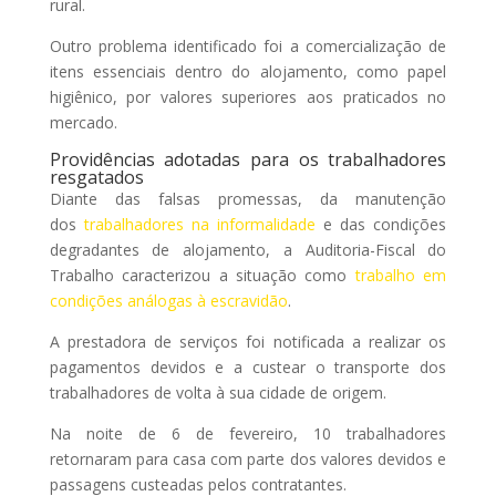
rural.
Outro problema identificado foi a comercialização de
itens essenciais dentro do alojamento, como papel
higiênico, por valores superiores aos praticados no
mercado.
Providências adotadas para os trabalhadores
resgatados
Diante das falsas promessas, da manutenção
dos
trabalhadores na informalidade
e das condições
degradantes de alojamento, a Auditoria-Fiscal do
Trabalho caracterizou a situação como
trabalho em
condições análogas à escravidão
.
A prestadora de serviços foi notificada a realizar os
pagamentos devidos e a custear o transporte dos
trabalhadores de volta à sua cidade de origem.
Na noite de 6 de fevereiro, 10 trabalhadores
retornaram para casa com parte dos valores devidos e
passagens custeadas pelos contratantes.