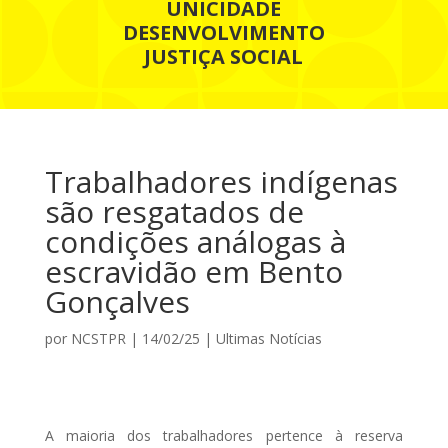
UNICIDADE
DESENVOLVIMENTO
JUSTIÇA SOCIAL
Trabalhadores indígenas
são resgatados de
condições análogas à
escravidão em Bento
Gonçalves
por
NCSTPR
|
14/02/25
|
Ultimas Notícias
A maioria dos trabalhadores pertence à reserva