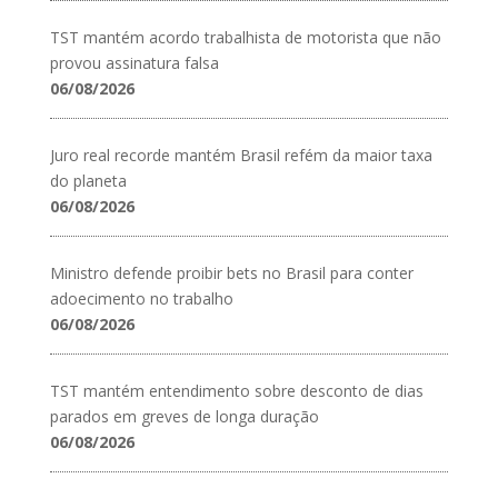
TST mantém acordo trabalhista de motorista que não
provou assinatura falsa
06/08/2026
Juro real recorde mantém Brasil refém da maior taxa
do planeta
06/08/2026
Ministro defende proibir bets no Brasil para conter
adoecimento no trabalho
06/08/2026
TST mantém entendimento sobre desconto de dias
parados em greves de longa duração
06/08/2026