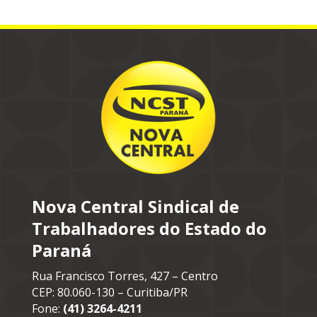
Nova Central Sindical de
Trabalhadores do Estado do
Paraná
Rua Francisco Torres, 427 – Centro
CEP: 80.060-130 – Curitiba/PR
Fone:
(41) 3264-4211