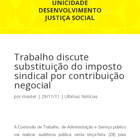
UNICIDADE
DESENVOLVIMENTO
JUSTIÇA SOCIAL
Trabalho discute
substituição do imposto
sindical por contribuição
negocial
por
master
|
29/11/11
|
Ultimas Notícias
A Comissão de Trabalho, de Administração e Serviço público
vai realizar audiência pública nesta terça-feira (29) para