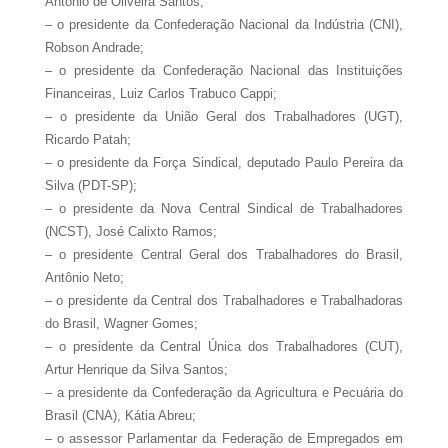
Antônio de Oliveira Santos;
– o presidente da Confederação Nacional da Indústria (CNI),
Robson Andrade;
– o presidente da Confederação Nacional das Instituições
Financeiras, Luiz Carlos Trabuco Cappi;
– o presidente da União Geral dos Trabalhadores (UGT),
Ricardo Patah;
– o presidente da Força Sindical, deputado Paulo Pereira da
Silva (PDT-SP);
– o presidente da Nova Central Sindical de Trabalhadores
(NCST), José Calixto Ramos;
– o presidente Central Geral dos Trabalhadores do Brasil,
Antônio Neto;
– o presidente da Central dos Trabalhadores e Trabalhadoras
do Brasil, Wagner Gomes;
– o presidente da Central Única dos Trabalhadores (CUT),
Artur Henrique da Silva Santos;
– a presidente da Confederação da Agricultura e Pecuária do
Brasil (CNA), Kátia Abreu;
– o assessor Parlamentar da Federação de Empregados em