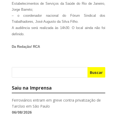
Estabelecimentos de Serviços da Saúde do Rio de Janeiro,
Jorge Barreto;
– o coordenador nacional do Fórum Sindical dos
Trabalhadores, José Augusto da Silva Filho.
A audiência será realizada às 14h30. O local ainda não foi
definido.
Da Redação/ RCA
Buscar
Saiu na Imprensa
Ferroviários entram em greve contra privatização de
Tarcísio em São Paulo
06/08/2026