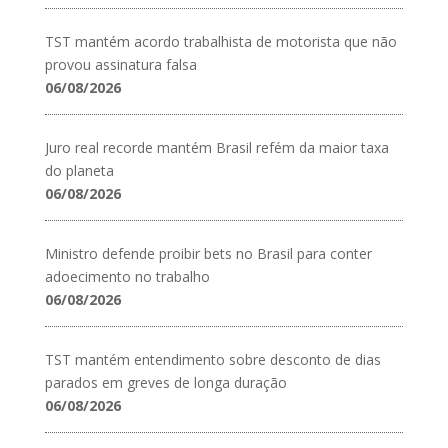
TST mantém acordo trabalhista de motorista que não
provou assinatura falsa
06/08/2026
Juro real recorde mantém Brasil refém da maior taxa
do planeta
06/08/2026
Ministro defende proibir bets no Brasil para conter
adoecimento no trabalho
06/08/2026
TST mantém entendimento sobre desconto de dias
parados em greves de longa duração
06/08/2026