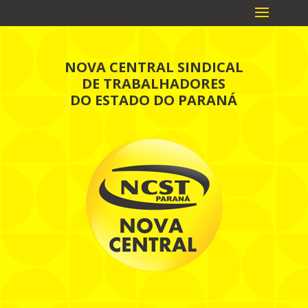
NOVA CENTRAL SINDICAL
DE TRABALHADORES
DO ESTADO DO PARANÁ