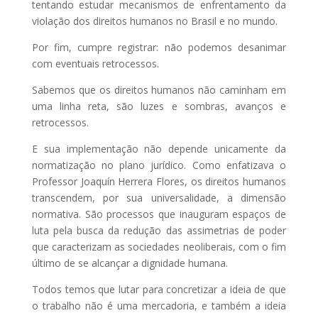
tentando estudar mecanismos de enfrentamento da
violação dos direitos humanos no Brasil e no mundo.
Por fim, cumpre registrar: não podemos desanimar
com eventuais retrocessos.
Sabemos que os direitos humanos não caminham em
uma linha reta, são luzes e sombras, avanços e
retrocessos.
E sua implementação não depende unicamente da
normatização no plano jurídico. Como enfatizava o
Professor Joaquín Herrera Flores, os direitos humanos
transcendem, por sua universalidade, a dimensão
normativa. São processos que inauguram espaços de
luta pela busca da redução das assimetrias de poder
que caracterizam as sociedades neoliberais, com o fim
último de se alcançar a dignidade humana.
Todos temos que lutar para concretizar a ideia de que
o trabalho não é uma mercadoria, e também a ideia