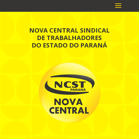
NOVA CENTRAL SINDICAL
DE TRABALHADORES
DO ESTADO DO PARANÁ