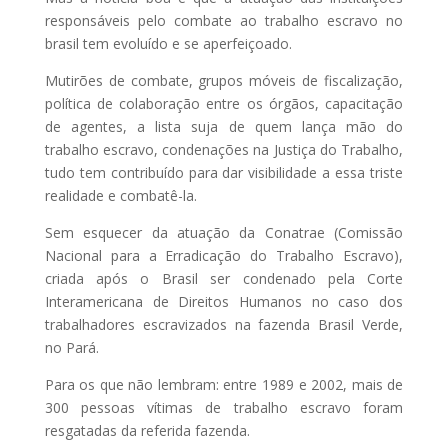
responsáveis pelo combate ao trabalho escravo no
brasil tem evoluído e se aperfeiçoado.
Mutirões de combate, grupos móveis de fiscalização,
política de colaboração entre os órgãos, capacitação
de agentes, a lista suja de quem lança mão do
trabalho escravo, condenações na Justiça do Trabalho,
tudo tem contribuído para dar visibilidade a essa triste
realidade e combatê-la.
Sem esquecer da atuação da Conatrae (Comissão
Nacional para a Erradicação do Trabalho Escravo),
criada após o Brasil ser condenado pela Corte
Interamericana de Direitos Humanos no caso dos
trabalhadores escravizados na fazenda Brasil Verde,
no Pará.
Para os que não lembram: entre 1989 e 2002, mais de
300 pessoas vítimas de trabalho escravo foram
resgatadas da referida fazenda.