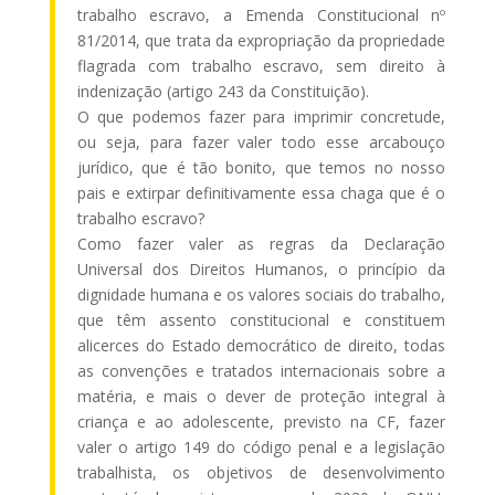
trabalho escravo, a Emenda Constitucional nº
81/2014, que trata da expropriação da propriedade
flagrada com trabalho escravo, sem direito à
indenização (artigo 243 da Constituição).
O que podemos fazer para imprimir concretude,
ou seja, para fazer valer todo esse arcabouço
jurídico, que é tão bonito, que temos no nosso
pais e extirpar definitivamente essa chaga que é o
trabalho escravo?
Como fazer valer as regras da Declaração
Universal dos Direitos Humanos, o princípio da
dignidade humana e os valores sociais do trabalho,
que têm assento constitucional e constituem
alicerces do Estado democrático de direito, todas
as convenções e tratados internacionais sobre a
matéria, e mais o dever de proteção integral à
criança e ao adolescente, previsto na CF, fazer
valer o artigo 149 do código penal e a legislação
trabalhista, os objetivos de desenvolvimento