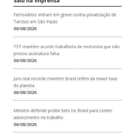
Saiu na Imprensa
Ferroviários entram em greve contra privatização de
Tarcísio em São Paulo
06/08/2026
TST mantém acordo trabalhista de motorista que não
provou assinatura falsa
06/08/2026
Juro real recorde mantém Brasil refém da maior taxa
do planeta
06/08/2026
Ministro defende proibir bets no Brasil para conter
adoecimento no trabalho
06/08/2026