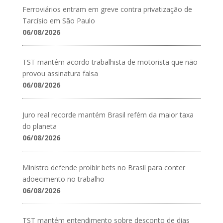
Ferroviários entram em greve contra privatização de
Tarcísio em São Paulo
06/08/2026
TST mantém acordo trabalhista de motorista que não
provou assinatura falsa
06/08/2026
Juro real recorde mantém Brasil refém da maior taxa
do planeta
06/08/2026
Ministro defende proibir bets no Brasil para conter
adoecimento no trabalho
06/08/2026
TST mantém entendimento sobre desconto de dias