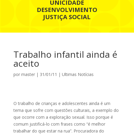
UNICIDADE
DESENVOLVIMENTO
JUSTIÇA SOCIAL
Trabalho infantil ainda é
aceito
por
master
|
31/01/11
|
Ultimas Notícias
O trabalho de crianças e adolescentes ainda é um
tema que sofre com questões culturais, a exemplo do
que ocorre com a exploração sexual. Isso porque é
comum justificá-lo com frases como “é melhor
trabalhar do que estar na rua”. Procuradora do