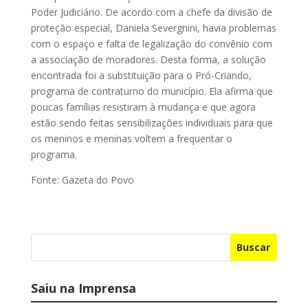
Poder Judiciário. De acordo com a chefe da divisão de
proteção especial, Daniela Severgnini, havia problemas
com o espaço e falta de legalização do convênio com
a associação de moradores. Desta forma, a solução
encontrada foi a substituição para o Pró-Criando,
programa de contraturno do município. Ela afirma que
poucas famílias resistiram à mudança e que agora
estão sendo feitas sensibilizações individuais para que
os meninos e meninas voltem a frequentar o
programa.
Fonte: Gazeta do Povo
Buscar
Saiu na Imprensa