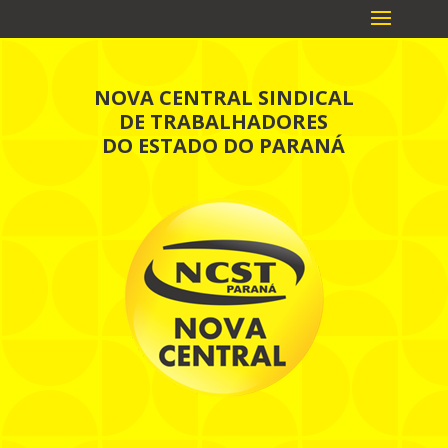
NOVA CENTRAL SINDICAL
DE TRABALHADORES
DO ESTADO DO PARANÁ