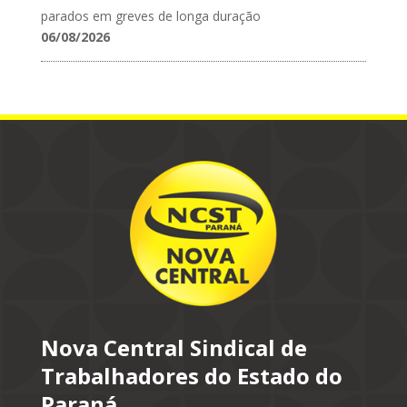
parados em greves de longa duração
06/08/2026
Nova Central Sindical de
Trabalhadores do Estado do
Paraná